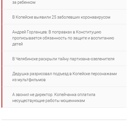
за ребенком
В Копейске выявили 25 заболевших коронавирусом
Андрей Горланцев: В поправках в Конституцию
прописывается обязанность по защите и воспитанию
детей
В Челябинске раскрыли тайну партизана-озеленителя
Дедушка разрисовал подъезд в Копейске персонажами
из мультфильмов
А звонил не директор. Копейчанка оплатила
несуществующие работы мошенникам