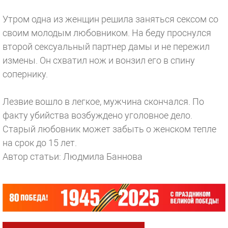
Утром одна из женщин решила заняться сексом со
своим молодым любовником. На беду проснулся
второй сексуальный партнер дамы и не пережил
измены. Он схватил нож и вонзил его в спину
сопернику.
Лезвие вошло в легкое, мужчина скончался. По
факту убийства возбуждено уголовное дело.
Старый любовник может забыть о женском тепле
на срок до 15 лет.
Автор статьи: Людмила Баннова