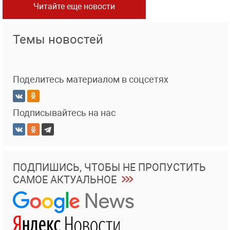
Читайте еще новости
Темы новостей
Поделитесь материалом в соцсетях
Подписывайтесь на нас
ПОДПИШИСЬ, ЧТОБЫ НЕ ПРОПУСТИТЬ
САМОЕ АКТУАЛЬНОЕ