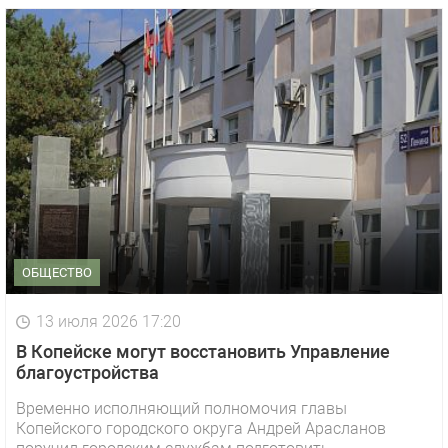
ОБЩЕСТВО
13 июля 2026 17:20
В Копейске могут восстановить Управление
благоустройства
Временно исполняющий полномочия главы
Копейского городского округа Андрей Арасланов