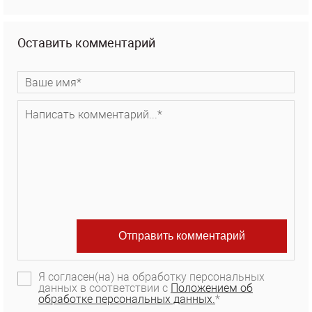
Оставить комментарий
Я согласен(на) на обработку персональных
данных в соответствии с
Положением об
обработке персональных данных.
*