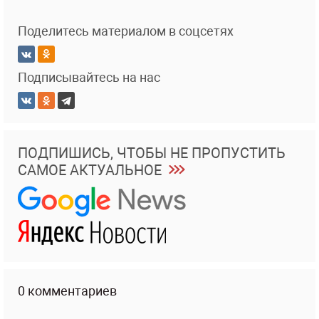
Поделитесь материалом в соцсетях
Подписывайтесь на нас
ПОДПИШИСЬ, ЧТОБЫ НЕ ПРОПУСТИТЬ
САМОЕ АКТУАЛЬНОЕ
0 комментариев