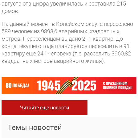
августа эта цифра увеличилась и составила 215
домов.
На данный момент в Копейском округе переселено
589 человек из 9893,6 аварийных квадратных
метров. Переселенцам выдано 211 квартир. До
конца текущего года планируется переселить в 91
квартиру еще 241 человека (т.е. расселить 3960,82
квадратных метров аварийного жилья).
Читайте еще новости
Темы новостей