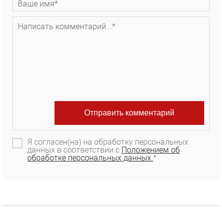
Я согласен(на) на обработку персональных
данных в соответствии с
Положением об
обработке персональных данных.
*