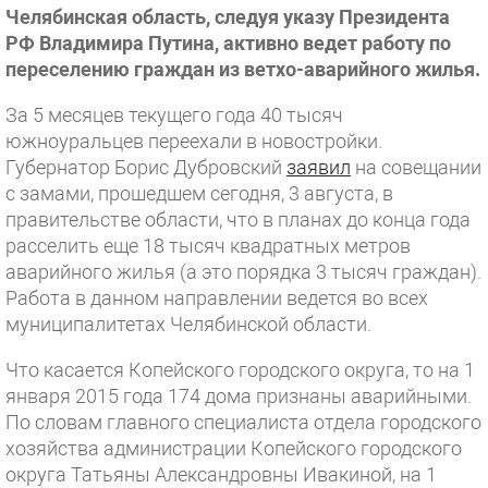
Челябинская область, следуя указу Президента
РФ Владимира Путина, активно ведет работу по
переселению граждан из ветхо-аварийного жилья.
За 5 месяцев текущего года 40 тысяч
южноуральцев переехали в новостройки.
Губернатор Борис Дубровский
заявил
на совещании
с замами, прошедшем сегодня, 3 августа, в
правительстве области, что в планах до конца года
расселить еще 18 тысяч квадратных метров
аварийного жилья (а это порядка 3 тысяч граждан).
Работа в данном направлении ведется во всех
муниципалитетах Челябинской области.
Что касается Копейского городского округа, то на 1
января 2015 года 174 дома признаны аварийными.
По словам главного специалиста отдела городского
хозяйства администрации Копейского городского
округа Татьяны Александровны Ивакиной, на 1