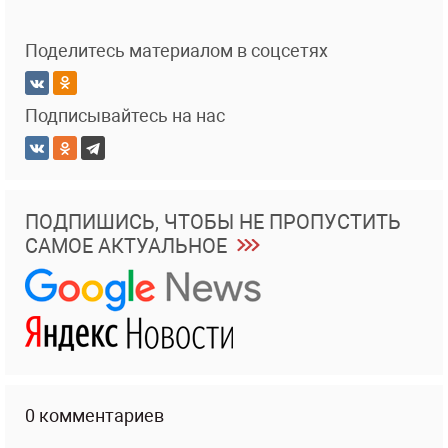
Поделитесь материалом в соцсетях
Подписывайтесь на нас
ПОДПИШИСЬ, ЧТОБЫ НЕ ПРОПУСТИТЬ
САМОЕ АКТУАЛЬНОЕ
0 комментариев