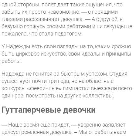
одной стороны, полет дает такие ощущения, что
забыть их просто невозможно, — с горящими
глазами рассказывает девушка. — А с другой, я
безумно горжусь своими ребятами и ни секунды не
пожалела, что стала педагогом.
У Надежды есть свои взгляды на то, каким должно
быть цирковое искусство, свои идеалы и принципы
работы.
Надежда не гонится за быстрым успехом. Студия
существует почти три года, но на областные
конкурсы «фееричные» гимнастки выезжали всего
один раз: посмотреть на другие коллективы.
Гуттаперчевые девочки
— Наше время еще придет, — уверенно заявляет
целеустремленная девушка. – Мы отрабатываем