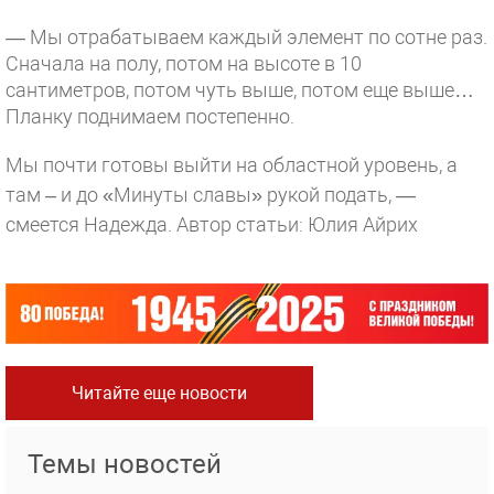
— Мы отрабатываем каждый элемент по сотне раз.
Сначала на полу, потом на высоте в 10
сантиметров, потом чуть выше, потом еще выше…
Планку поднимаем постепенно.
Мы почти готовы выйти на областной уровень, а
там – и до «Минуты славы» рукой подать, —
смеется Надежда.
Автор статьи: Юлия Айрих
Читайте еще новости
Темы новостей