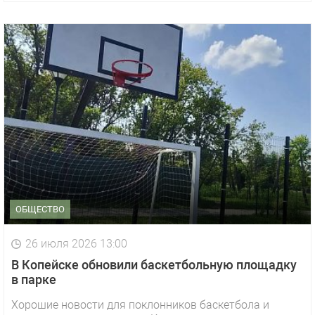
ОБЩЕСТВО
26 июля 2026 13:00
В Копейске обновили баскетбольную площадку
в парке
Хорошие новости для поклонников баскетбола и