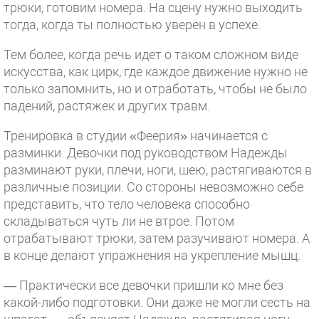
трюки, готовим номера. На сцену нужно выходить
тогда, когда ты полностью уверен в успехе.
Тем более, когда речь идет о таком сложном виде
искусства, как цирк, где каждое движение нужно не
только запомнить, но и отработать, чтобы не было
падений, растяжек и других травм.
Тренировка в студии «Феерия» начинается с
разминки. Девочки под руководством Надежды
разминают руки, плечи, ноги, шею, растягиваются в
различные позиции. Со стороны невозможно себе
представить, что тело человека способно
складываться чуть ли не втрое. Потом
отрабатывают трюки, затем разучивают номера. А
в конце делают упражнения на укрепление мышц.
— Практически все девочки пришли ко мне без
какой-либо подготовки. Они даже не могли сесть на