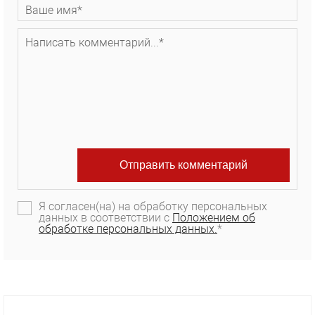
Я согласен(на) на обработку персональных
данных в соответствии с
Положением об
обработке персональных данных.
*