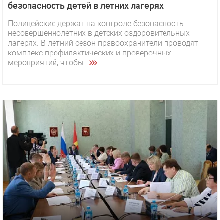
безопасность детей в летних лагерях
Полицейские держат на контроле безопасность
несовершеннолетних в детских оздоровительных
лагерях. В летний сезон правоохранители проводят
комплекс профилактических и проверочных
мероприятий, чтобы...