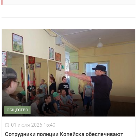
ОБЩЕСТВО
01 июля 2026 15:40
Сотрудники полиции Копейска обеспечивают