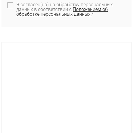
Я согласен(на) на обработку персональных
данных в соответствии с
Положением об
обработке персональных данных.
*