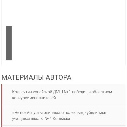
МАТЕРИАЛЫ АВТОРА
Коллектив копейской ДМШ № 1 победил в областном
конкурсе исполнителей
«Не все йогурты одинаково полезны», - убедились
учащиеся школы № 4 Копейска