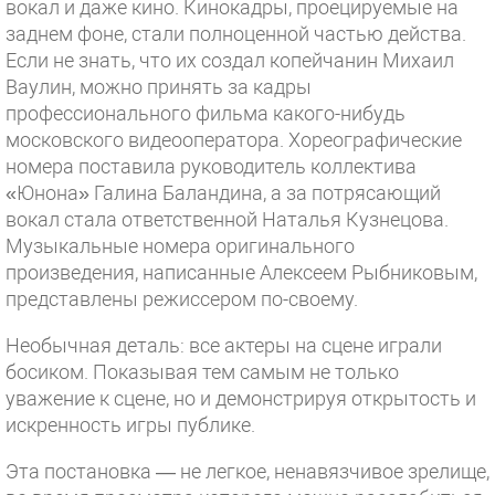
вокал и даже кино. Кинокадры, проецируемые на
заднем фоне, стали полноценной частью действа.
Если не знать, что их создал копейчанин Михаил
Ваулин, можно принять за кадры
профессионального фильма какого-нибудь
московского видеооператора. Хореографические
номера поставила руководитель коллектива
«Юнона» Галина Баландина, а за потрясающий
вокал стала ответственной Наталья Кузнецова.
Музыкальные номера оригинального
произведения, написанные Алексеем Рыбниковым,
представлены режиссером по-своему.
Необычная деталь: все актеры на сцене играли
босиком. Показывая тем самым не только
уважение к сцене, но и демонстрируя открытость и
искренность игры публике.
Эта постановка — не легкое, ненавязчивое зрелище,