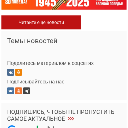
Читайте еще новости
Темы новостей
Поделитесь материалом в соцсетях
Подписывайтесь на нас
ПОДПИШИСЬ, ЧТОБЫ НЕ ПРОПУСТИТЬ
САМОЕ АКТУАЛЬНОЕ