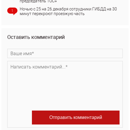
председатель ТОС»
Ночью с 25 на 26 декабря сотрудники ГИБДД на 30
1
минут перекроют проезжую часть
Оставить комментарий