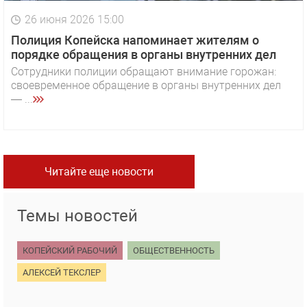
26 июня 2026 15:00
Полиция Копейска напоминает жителям о
порядке обращения в органы внутренних дел
Сотрудники полиции обращают внимание горожан:
своевременное обращение в органы внутренних дел
— ...
Читайте еще новости
Темы новостей
КОПЕЙСКИЙ РАБОЧИЙ
ОБЩЕСТВЕННОСТЬ
АЛЕКСЕЙ ТЕКСЛЕР