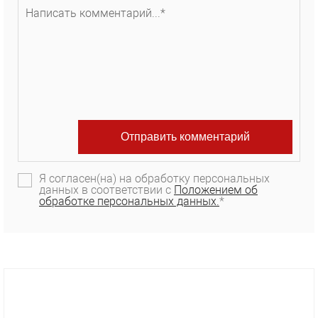
Я согласен(на) на обработку персональных
данных в соответствии с
Положением об
обработке персональных данных.
*