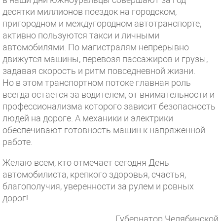
десятки миллионов поездок на городском,
пригородном и междугородном автотранспорте,
активно пользуются такси и личными
автомобилями. По магистралям непрерывно
движутся машины, перевозя пассажиров и грузы,
задавая скорость и ритм повседневной жизни.
Но в этом транспортном потоке главная роль
всегда остается за водителем, от внимательности и
профессионализма которого зависит безопасность
людей на дороге. А механики и электрики
обеспечивают готовность машин к напряженной
работе.
Желаю всем, кто отмечает сегодня День
автомобилиста, крепкого здоровья, счастья,
благополучия, уверенности за рулем и ровных
дорог!
Губернатор Челябинской