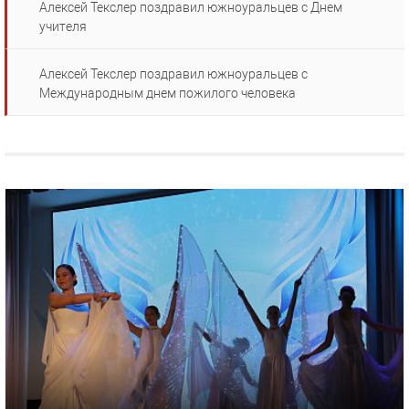
Алексей Текслер поздравил южноуральцев с Днем
учителя
Алексей Текслер поздравил южноуральцев с
Международным днем пожилого человека