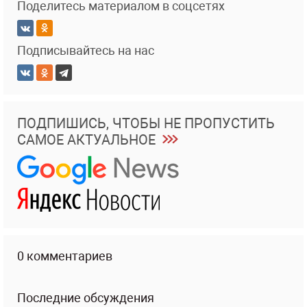
Поделитесь материалом в соцсетях
Подписывайтесь на нас
ПОДПИШИСЬ, ЧТОБЫ НЕ ПРОПУСТИТЬ
САМОЕ АКТУАЛЬНОЕ
0 комментариев
Последние обсуждения