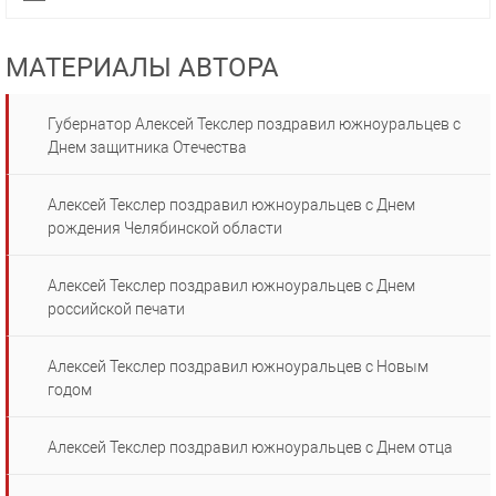
МАТЕРИАЛЫ АВТОРА
Губернатор Алексей Текслер поздравил южноуральцев с
Днем защитника Отечества
Алексей Текслер поздравил южноуральцев с Днем
рождения Челябинской области
Алексей Текслер поздравил южноуральцев с Днем
российской печати
Алексей Текслер поздравил южноуральцев с Новым
годом
Алексей Текслер поздравил южноуральцев с Днем отца