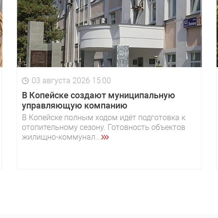
03 августа 2026 15:00
В Копейске создают муниципальную
управляющую компанию
В Копейске полным ходом идёт подготовка к
отопительному сезону. Готовность объектов
жилищно-коммунал...