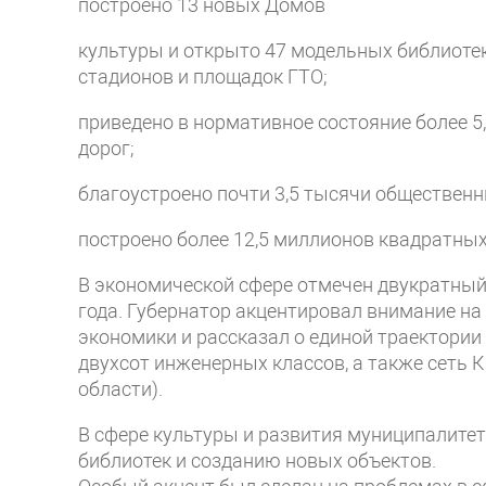
построено 13 новых Домов
культуры и открыто 47 модельных библиоте
стадионов и площадок ГТО;
приведено в нормативное состояние более 
дорог;
благоустроено почти 3,5 тысячи общественн
построено более 12,5 миллионов квадратны
В экономической сфере отмечен двукратный 
года. Губернатор акцентировал внимание на
экономики и рассказал о единой траектории 
двухсот инженерных классов, а также сеть К
области).
В сфере культуры и развития муниципалитет
библиотек и созданию новых объектов.