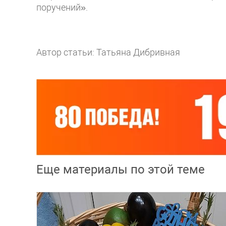
поручений».
Автор статьи: Татьяна Дибривная
Еще материалы по этой теме