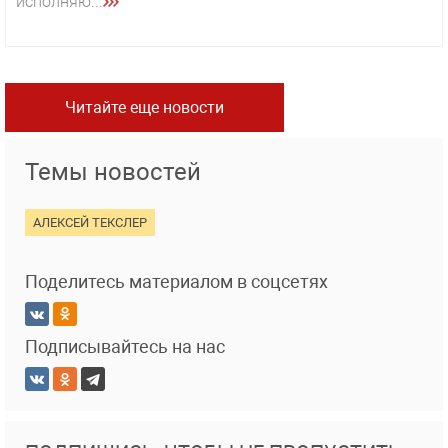
исполняю...
Читайте еще новости
Темы новостей
АЛЕКСЕЙ ТЕКСЛЕР
Поделитесь материалом в соцсетях
Подписывайтесь на нас