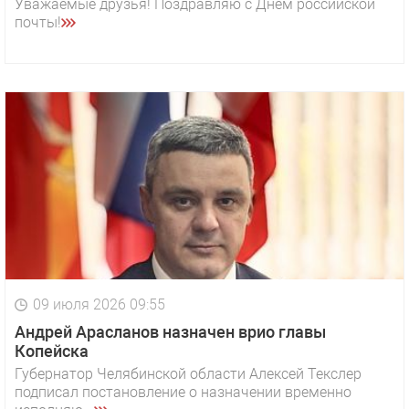
Уважаемые друзья! Поздравляю с Днем российской
почты!
09 июля 2026 09:55
Андрей Арасланов назначен врио главы
Копейска
Губернатор Челябинской области Алексей Текслер
подписал постановление о назначении временно