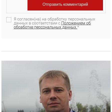
Я согласен(на) на обработку персональных
данных в соответствии с
Положением об
обработке персональных данных.
*