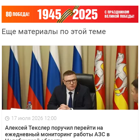
Еще материалы по этой теме
17 июля 2026 12:00
Алексей Текслер поручил перейти на
ежедневный мониторинг работы АЗС в