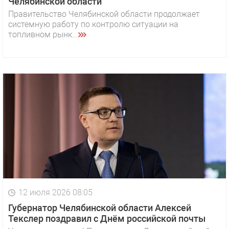
Челябинской области
Правительство Челябинской области продолжает
системную работу по контролю ситуации на
топливном рынк...
12 июля 2026 08:05
Губернатор Челябинской области Алексей
Текслер поздравил с Днём российской почты