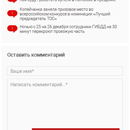
Копейчанка заняла призовое место во
1
всероссийском конкурсе в номинации «Лучший
председатель ТОС»
Ночью с 25 на 26 декабря сотрудники ГИБДД на 30
1
минут перекроют проезжую часть
Оставить комментарий