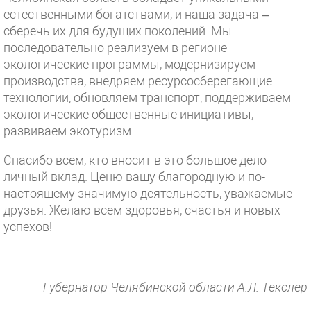
естественными богатствами, и наша задача –
сберечь их для будущих поколений. Мы
последовательно реализуем в регионе
экологические программы, модернизируем
производства, внедряем ресурсосберегающие
технологии, обновляем транспорт, поддерживаем
экологические общественные инициативы,
развиваем экотуризм.
Спасибо всем, кто вносит в это большое дело
личный вклад. Ценю вашу благородную и по-
настоящему значимую деятельность, уважаемые
друзья. Желаю всем здоровья, счастья и новых
успехов!
Губернатор Челябинской области А.Л. Текслер