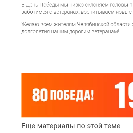
В День Победы мы низко склоняем головы пе
заботимся о ветеранах, воспитываем новые 
Желаю всем жителям Челябинской области зд
долголетия нашим дорогим ветеранам!
Еще материалы по этой теме