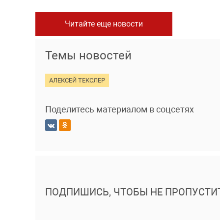
Читайте еще новости
Темы новостей
АЛЕКСЕЙ ТЕКСЛЕР
Поделитесь материалом в соцсетях
ПОДПИШИСЬ, ЧТОБЫ НЕ ПРОПУСТИ