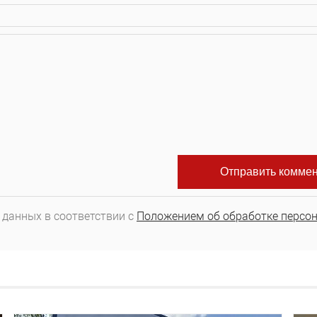
 данных в соответствии с
Положением об обработке персо