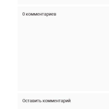
0 комментариев
Оставить комментарий