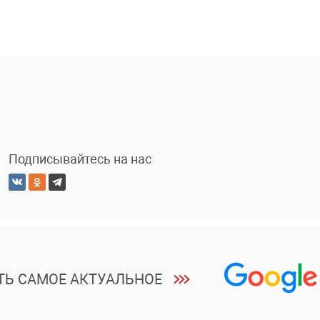
Подписывайтесь на нас
ТЬ САМОЕ АКТУАЛЬНОЕ