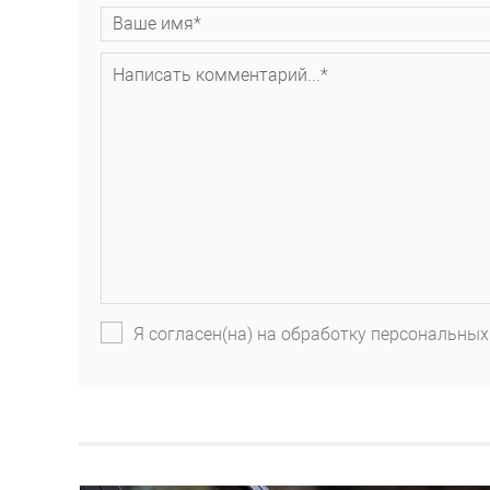
Я согласен(на) на обработку персональных