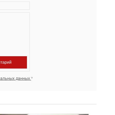
нальных данных.
*