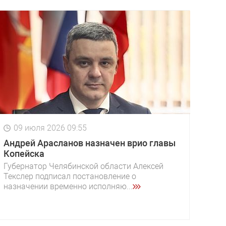
09 июля 2026 09:55
Андрей Арасланов назначен врио главы
Копейска
Губернатор Челябинской области Алексей
Текслер подписал постановление о
назначении временно исполняю...