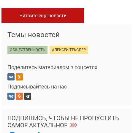
Читайте еще новости
Темы новостей
ОБЩЕСТВЕННОСТЬ
АЛЕКСЕЙ ТЕКСЛЕР
Поделитесь материалом в соцсетях
Подписывайтесь на нас
ПОДПИШИСЬ, ЧТОБЫ НЕ ПРОПУСТИТЬ
САМОЕ АКТУАЛЬНОЕ