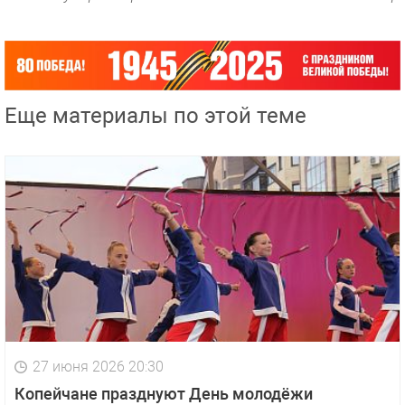
Еще материалы по этой теме
27 июня 2026 20:30
Копейчане празднуют День молодёжи