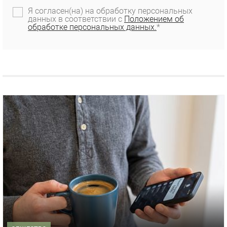
Я согласен(на) на обработку персональных
данных в соответствии с
Положением об
обработке персональных данных.
*