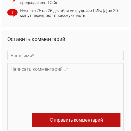
председатель ТОС»
Ночью с 25 на 26 декабря сотрудники ГИБДД на 30
1
минут перекроют проезжую часть
Оставить комментарий