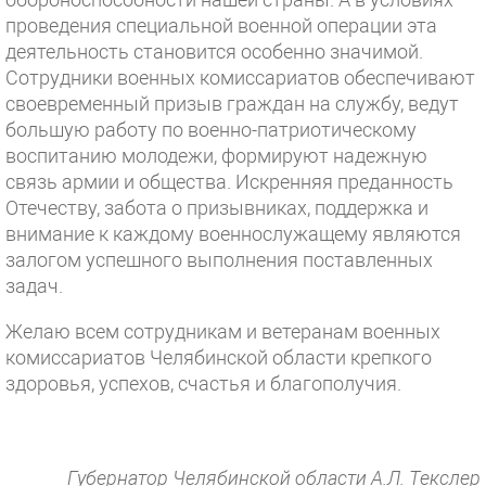
проведения специальной военной операции эта
деятельность становится особенно значимой.
Сотрудники военных комиссариатов обеспечивают
своевременный призыв граждан на службу, ведут
большую работу по военно-патриотическому
воспитанию молодежи, формируют надежную
связь армии и общества. Искренняя преданность
Отечеству, забота о призывниках, поддержка и
внимание к каждому военнослужащему являются
залогом успешного выполнения поставленных
задач.
Желаю всем сотрудникам и ветеранам военных
комиссариатов Челябинской области крепкого
здоровья, успехов, счастья и благополучия.
Губернатор Челябинской области А.Л. Текслер