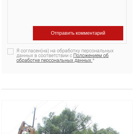
Я согласен(на) на обработку персональных
данных в соответствии с
Положением об
обработке персональных данных.
*