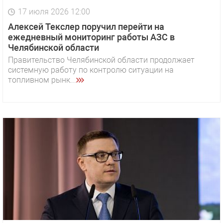
17 июля 2026 12:00
Алексей Текслер поручил перейти на
ежедневный мониторинг работы АЗС в
Челябинской области
Правительство Челябинской области продолжает
системную работу по контролю ситуации на
топливном рынк...