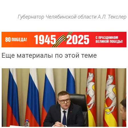
Губернатор Челябинской области А.Л. Текслер
Еще материалы по этой теме