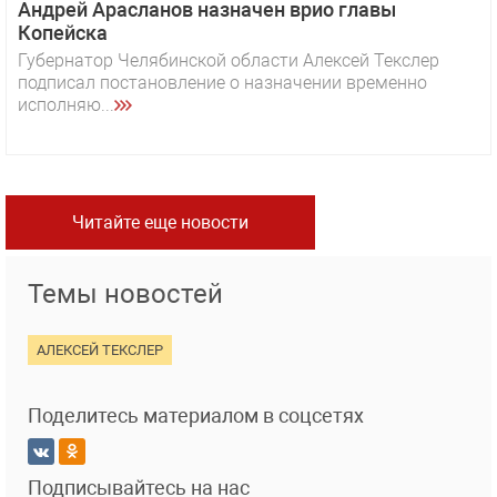
Андрей Арасланов назначен врио главы
Копейска
Губернатор Челябинской области Алексей Текслер
подписал постановление о назначении временно
исполняю...
Читайте еще новости
Темы новостей
АЛЕКСЕЙ ТЕКСЛЕР
Поделитесь материалом в соцсетях
Подписывайтесь на нас