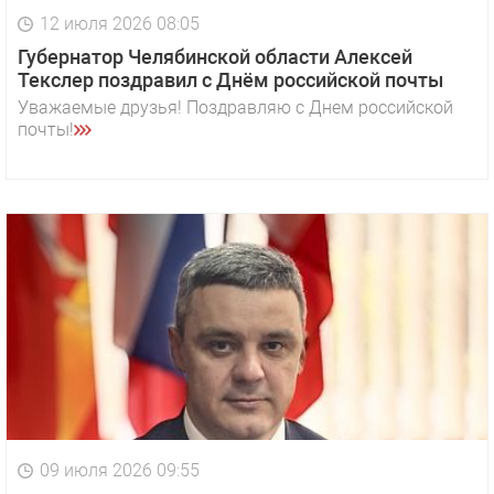
12 июля 2026 08:05
Губернатор Челябинской области Алексей
Текслер поздравил с Днём российской почты
Уважаемые друзья! Поздравляю с Днем российской
почты!
09 июля 2026 09:55