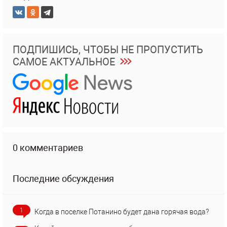
ПОДПИШИСЬ, ЧТОБЫ НЕ ПРОПУСТИТЬ
САМОЕ АКТУАЛЬНОЕ
0 комментариев
Последние обсуждения
1
Когда в поселке Потанино будет дана горячая вода?