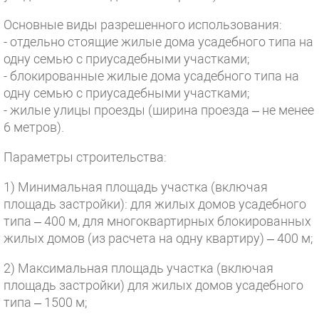
Основные виды разрешенного использования:
- отдельно стоящие жилые дома усадебного типа на
одну семью с приусадебными участками;
- блокированные жилые дома усадебного типа на
одну семью с приусадебными участками;
- жилые улицы проезды (ширина проезда – не менее
6 метров).
Параметры строительства:
1) Минимальная площадь участка (включая
площадь застройки): для жилых домов усадебного
типа – 400 м, для многоквартирных блокированных
жилых домов (из расчета на одну квартиру) – 400 м;
2) Максимальная площадь участка (включая
площадь застройки) для жилых домов усадебного
типа – 1500 м;