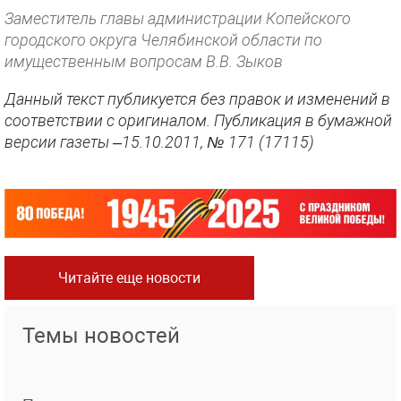
Заместитель главы администрации Копейского
городского округа Челябинской области по
имущественным вопросам В.В. Зыков
Данный текст публикуется без правок и изменений в
соответствии с оригиналом. Публикация в бумажной
версии газеты –15.10.2011, № 171 (17115)
Читайте еще новости
Темы новостей