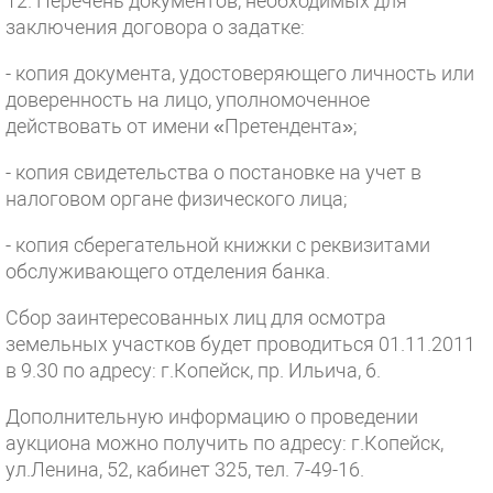
12. Перечень документов, необходимых для
заключения договора о задатке:
- копия документа, удостоверяющего личность или
доверенность на лицо, уполномоченное
действовать от имени «Претендента»;
- копия свидетельства о постановке на учет в
налоговом органе физического лица;
- копия сберегательной книжки с реквизитами
обслуживающего отделения банка.
Сбор заинтересованных лиц для осмотра
земельных участков будет проводиться 01.11.2011
в 9.30 по адресу: г.Копейск, пр. Ильича, 6.
Дополнительную информацию о проведении
аукциона можно получить по адресу: г.Копейск,
ул.Ленина, 52, кабинет 325, тел. 7-49-16.