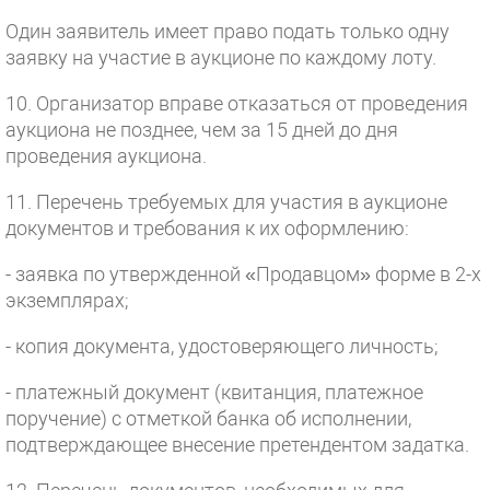
Один заявитель имеет право подать только одну
заявку на участие в аукционе по каждому лоту.
10. Организатор вправе отказаться от проведения
аукциона не позднее, чем за 15 дней до дня
проведения аукциона.
11. Перечень требуемых для участия в аукционе
документов и требования к их оформлению:
- заявка по утвержденной «Продавцом» форме в 2-х
экземплярах;
- копия документа, удостоверяющего личность;
- платежный документ (квитанция, платежное
поручение) с отметкой банка об исполнении,
подтверждающее внесение претендентом задатка.