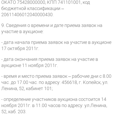
ОКАТО 75428000000, КПП 741101001, код
бюджетной классификации –
20611406012040000430.
9. Сведения о времени и дате приема заявок на
участие в аукционе:
- дата начала приема заявок на участие в аукционе
17 октября 2011г.
- дата окончания приема заявок на участие в
аукционе 11 ноября 2011г.
- время и место приема заявок – рабочие дни с 8.00
час. до 17.00 час. по адресу: 456618, г. Копейск, ул.
Ленина, 52, кабинет 101;
- определение участников аукциона состоится 14
ноября 2011г. в 11.00 часов по адресу: ул.Ленина,
52, каб. 203.