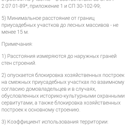
2.07.01-89*, приложение 1 и СП 30-102-99;
5) Минимальное расстояние от границ
приусадебных участков до лесных массивов - не
менее 15 м.
Примечания:
1) Расстояния измеряются до наружных граней
стен строений.
2) опускается блокировка хозяйственных построек
на смежных приусадебных участках по взаимному
согласию домовладельцев и в случаях,
обусловленных историко-культурными охранными
сервитутами, а также блокировка хозяйственных
построек к основному строению.
3) Коэффициент использования территории: