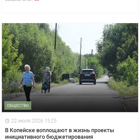
ОБЩЕСТВО
22 июля 2026 15:25
В Копейске воплощают в жизнь проекты
инициативного бюджетирования