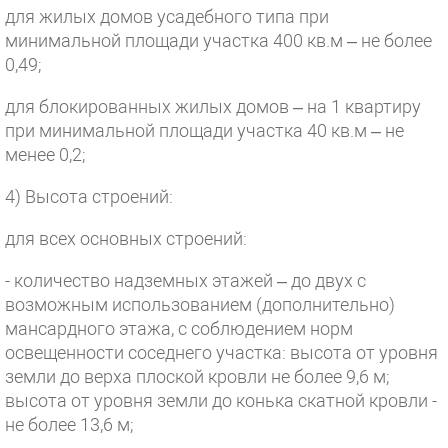
для жилых домов усадебного типа при
минимальной площади участка 400 кв.м – не более
0,49;
для блокированных жилых домов – на 1 квартиру
при минимальной площади участка 40 кв.м – не
менее 0,2;
4) Высота строений:
для всех основных строений:
- количество надземных этажей – до двух с
возможным использованием (дополнительно)
мансардного этажа, с соблюдением норм
освещенности соседнего участка: высота от уровня
земли до верха плоской кровли не более 9,6 м;
высота от уровня земли до конька скатной кровли -
не более 13,6 м;