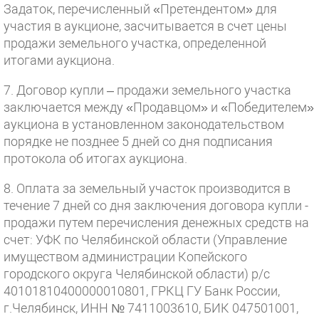
Задаток, перечисленный «Претендентом» для
участия в аукционе, засчитывается в счет цены
продажи земельного участка, определенной
итогами аукциона.
7. Договор купли – продажи земельного участка
заключается между «Продавцом» и «Победителем»
аукциона в установленном законодательством
порядке не позднее 5 дней со дня подписания
протокола об итогах аукциона.
8. Оплата за земельный участок производится в
течение 7 дней со дня заключения договора купли -
продажи путем перечисления денежных средств на
счет: УФК по Челябинской области (Управление
имуществом администрации Копейского
городского округа Челябинской области) р/с
40101810400000010801, ГРКЦ ГУ Банк России,
г.Челябинск, ИНН № 7411003610, БИК 047501001,