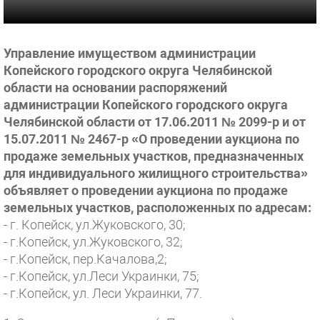
Управление имуществом администрации
Копейского городского округа Челябинской
области на основании распоряжений
администрации Копейского городского округа
Челябинской области от 17.06.2011 № 2099-р и от
15.07.2011 № 2467-р «О проведении аукциона по
продаже земельных участков, предназначенных
для индивидуального жилищного строительства»
объявляет о проведении аукциона по продаже
земельных участков, расположенных по адресам:
- г. Копейск, ул.Жуковского, 30;
- г.Копейск, ул.Жуковского, 32;
- г.Копейск, пер.Качалова,2;
- г.Копейск, ул.Леси Украинки, 75;
- г.Копейск, ул. Леси Украинки, 77.