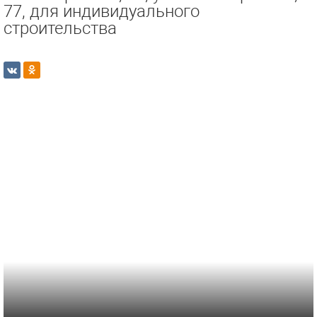
77, для индивидуального
строительства