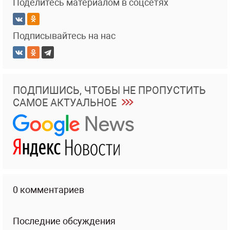
Поделитесь материалом в соцсетях
Подписывайтесь на нас
ПОДПИШИСЬ, ЧТОБЫ НЕ ПРОПУСТИТЬ
САМОЕ АКТУАЛЬНОЕ
0 комментариев
Последние обсуждения