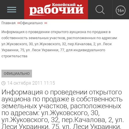
16+
Главная
Официально
Информация о проведении открытого аукциона по продаже в
собственность земельных участков, расположенных по адресам:
ул.Жуковского, 30, ул.Жуковского, 32, пер.Качалова, 2, ул. Леси
Украинки, 75, ул. Леси Украинки, 77, для индивидуального
строительства
ОФИЦИАЛЬНО
14 октября 2011 11:15
Информация о проведении открытого
аукциона по продаже в собственность
земельных участков, расположенных
по адресам: ул.Жуковского, 30,
ул.Жуковского, 32, пер.Качалова, 2, ул.
Леси Украинки, 75, ул. Леси Украинки,