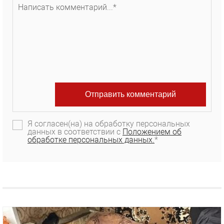
Я согласен(на) на обработку персональных
данных в соответствии с
Положением об
обработке персональных данных.
*