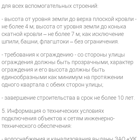
для всех вспомогательных строений:
- высота от уровня земли до верха плоской кровли -
не более 4 м; высота от уровня земли до конька
скатной кровли – не более 7 м; как исключение
шпили, башни, флагштоки – без ограничения.
- требования к ограждению - со стороны улицы
ограждения должны быть прозрачными, характер
ограждения и его высота должны быть
единообразными как минимум на протяжении
одного квартала с обеих сторон улицы;
- завершение строительства в срок не более 10 лет.
5. Информация о технических условиях
подключения объектов к сетям инженерно-
технического обеспечения:
- водоснабжения и канализования выданы ЗАО «УК