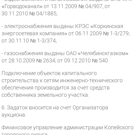
«Горводоканал» от 13.11.2009 № 04/907, от
30.11.2010 № 04/1885;
- электроснабжения выданы КРЭС «Коркинская
энергосетевая компания» от 06.11.2009 № 1-3/279;
от 30.11.10 № 1-3/374;
- газоснабжения выданы ОАО «Челябинскгазком»
от 28.10.2009 № 2634, от 09.12.2010 № 540.
Подключение объектов капитального
строительства к сетям инженерно-технического
обеспечения производится за счет средств
собственника земельного участка.
6. Задаток вносится на счет Организатора
аукциона:
Финансовое управление администрации Копейского
городского округа