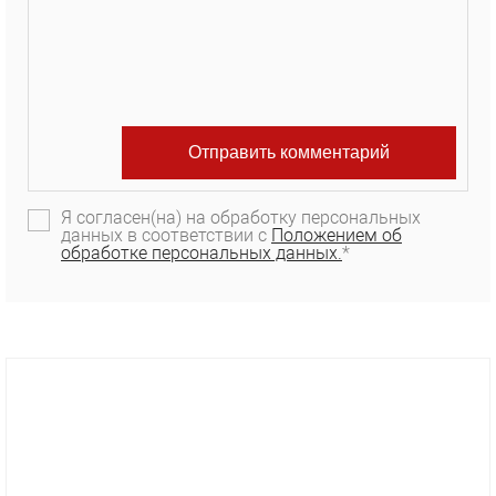
Я согласен(на) на обработку персональных
данных в соответствии с
Положением об
обработке персональных данных.
*