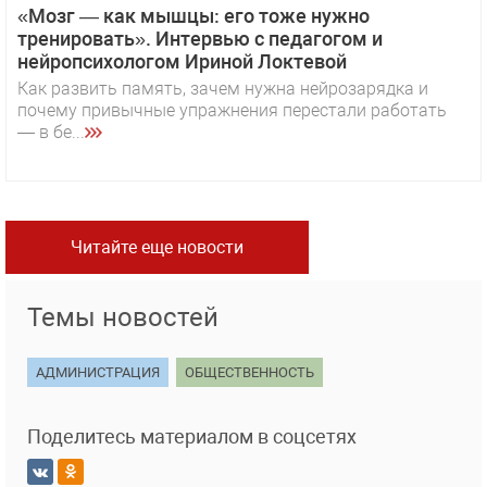
«Мозг — как мышцы: его тоже нужно
тренировать». Интервью с педагогом и
нейропсихологом Ириной Локтевой
Как развить память, зачем нужна нейрозарядка и
почему привычные упражнения перестали работать
— в бе...
Читайте еще новости
Темы новостей
АДМИНИСТРАЦИЯ
ОБЩЕСТВЕННОСТЬ
Поделитесь материалом в соцсетях