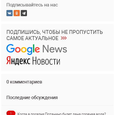
Подписывайтесь на нас
ПОДПИШИСЬ, ЧТОБЫ НЕ ПРОПУСТИТЬ
САМОЕ АКТУАЛЬНОЕ
0 комментариев
Последние обсуждения
1
Когда в поселке Потанино будет дана горячая вода?