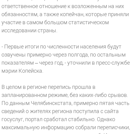
ответственное отношение к возложенным на них
обязанностям, а также копейчан, которые приняли
участие в самом большом статистическом
исследовании страны.
- Первые итоги по численности населения будут
озвучены примерно через полгода, по остальным
показателям – через год, - уточнили в пресс-службе
мэрии Копейска.
В целом в регионе перепись прошла в
запланированном режиме, без каких-либо срывов.
По данным Челябинскстата, примерно пятая часть
сведений о жителях региона поступила с сайта
госуслуг, портал сработал стабильно. Однако
максимальную информацию собрали переписчики,