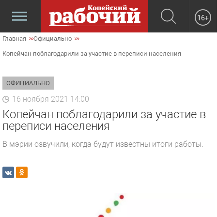
16+
Главная
Официально
Копейчан поблагодарили за участие в переписи населения
ОФИЦИАЛЬНО
16 ноября 2021 14:00
Копейчан поблагодарили за участие в
переписи населения
В мэрии озвучили, когда будут известны итоги работы.