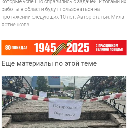
которые успешно справились с задачей. Итогами их
работы в области будут пользоваться на
протяжении следующих 10 лет.
Автор статьи: Мила
Хотиенкова
Еще материалы по этой теме