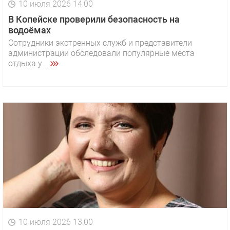
10 июля 2026 14:00
В Копейске проверили безопасность на
водоёмах
Сотрудники экстренных служб и представители
администрации обследовали популярные места
отдыха у ...
10 июля 2026 13:00