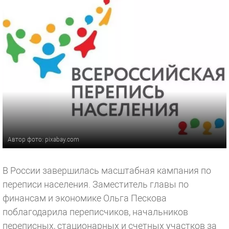
Автор фото: pixabay.com
В России завершилась масштабная кампания по
переписи населения. Заместитель главы по
финансам и экономике Ольга Пескова
поблагодарила переписчиков, начальников
переписных, стационарных и счетных участков за