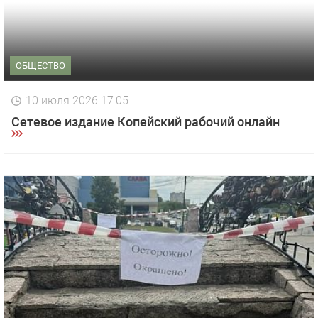
ОБЩЕСТВО
10 июля 2026 17:05
Сетевое издание Копейский рабочий онлайн