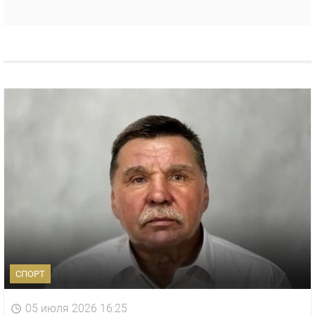
СПОРТ
05 июля 2026 16:25