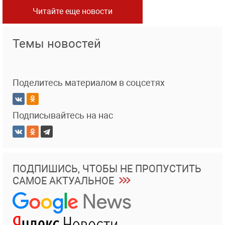
Читайте еще новости
Темы новостей
Поделитесь материалом в соцсетях
Подписывайтесь на нас
ПОДПИШИСЬ, ЧТОБЫ НЕ ПРОПУСТИТЬ
САМОЕ АКТУАЛЬНОЕ