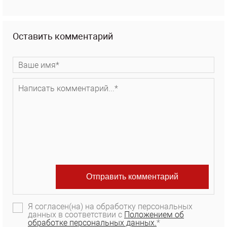
Оставить комментарий
Я согласен(на) на обработку персональных
данных в соответствии с
Положением об
обработке персональных данных.
*