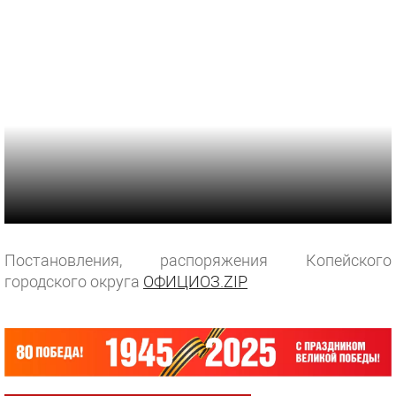
Постановления, распоряжения Копейского
городского округа
ОФИЦИОЗ.ZIP