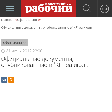
16+
Главная
Официально
Официальные документы, опубликованные в "КР" за июль
ОФИЦИАЛЬНО
31 июля 2012 22:00
Официальные документы,
опубликованные в "КР" за июль