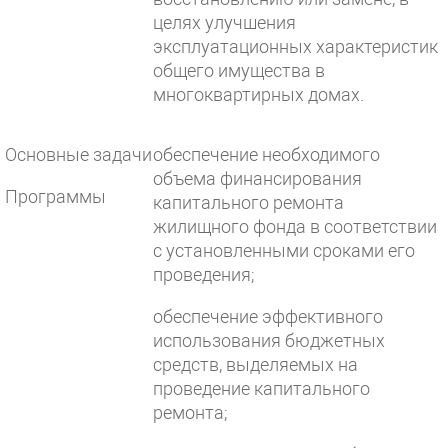
целях улучшения
эксплуатационных характеристик
общего имущества в
многоквартирных домах.
Основные задачи
обеспечение необходимого
объема финансирования
Программы
капитального ремонта
жилищного фонда в соответствии
с установленными сроками его
проведения;
обеспечение эффективного
использования бюджетных
средств, выделяемых на
проведение капитального
ремонта;