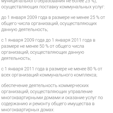
муниципального образования не более 25 %),
осуществляющих поставку коммунальных услуг:
до 1 января 2009 года в размере не менее 25 % от
общего числа организаций, осуществляющих
данную деятельность;
с 1 января 2009 года до 1 января 2011 года в
размере не менее 50 % от общего числа
организаций, осуществляющих данную
деятельность;
с 1 января 2011 года в размере не менее 80 % от
всех организаций коммунального комплекса;
обеспечение деятельность коммерческих
организаций, осуществляющих управление
многоквартирными домами и оказание услуг по
содержанию и ремонту общего имущества в
многоквартирных домах: