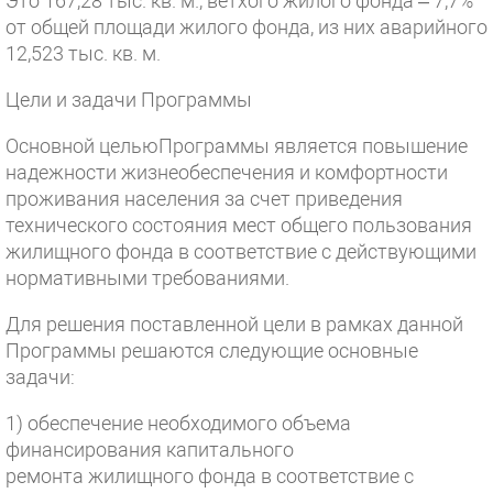
Это 167,28 тыс. кв. м., ветхого жилого фонда – 7,7%
от общей площади жилого фонда, из них аварийного
12,523 тыс. кв. м.
Цели и задачи Программы
Основной цельюПрограммы является повышение
надежности жизнеобеспечения и комфортности
проживания населения за счет приведения
технического состояния мест общего пользования
жилищного фонда в соответствие с действующими
нормативными требованиями.
Для решения поставленной цели в рамках данной
Программы решаются следующие основные
задачи:
1) обеспечение необходимого объема
финансирования капитального
ремонта жилищного фонда в соответствие с