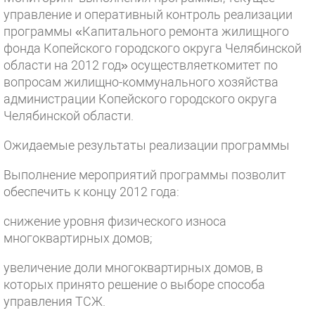
управление и оперативный контроль реализации
программы «Капитального ремонта жилищного
фонда Копейского городского округа Челябинской
области на 2012 год» осуществляеткомитет по
вопросам жилищно-коммунального хозяйства
администрации Копейского городского округа
Челябинской области.
Ожидаемые результаты реализации программы
Выполнение мероприятий программы позволит
обеспечить к концу 2012 года:
снижение уровня физического износа
многоквартирных домов;
увеличение доли многоквартирных домов, в
которых принято решение о выборе способа
управления ТСЖ.