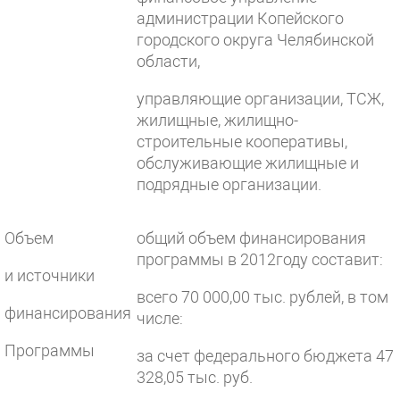
администрации Копейского
городского округа Челябинской
области,
управляющие организации, ТСЖ,
жилищные, жилищно-
строительные кооперативы,
обслуживающие жилищные и
подрядные организации.
Объем
общий объем финансирования
программы в 2012году составит:
и источники
всего 70 000,00 тыс. рублей, в том
финансирования
числе:
Программы
за счет федерального бюджета 47
328,05 тыс. руб.