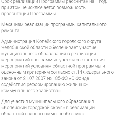
Срок реализации Программы рассчитан на 1 год,
при этом не исключается возможность
пролонгации Программы.
Механизм реализации программы капитального
ремонта
Администрация Копейского городского округа
Челябинской области обеспечивает участие
муниципального образования в реализации
мероприятий программыс учетом соответствия
мероприятий условиям областной программы и
оценочным критериям согласно ст.14 Федерального
закона от 21.07.2007 № 185-ФЗ «О Фонде
содействия реформированию жилищно-
коммунального хозяйства»
Для участия муниципального образования
«Копейский городской округ» в реализации
областной подпрограммы необходимо: