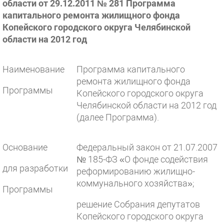
области от 29.12.2011 № 281 Программа
капитального ремонта жилищного фонда
Копейского городского округа Челябинской
области на 2012 год
Наименование
Программа капитального
ремонта жилищного фонда
Программы
Копейского городского округа
Челябинской области на 2012 год
(далее Программа).
Основание
Федеральный закон от 21.07.2007
№ 185-ФЗ «О фонде содействия
для разработки
реформированию жилищно-
коммунального хозяйства»;
Программы
решение Собрания депутатов
Копейского городского округа