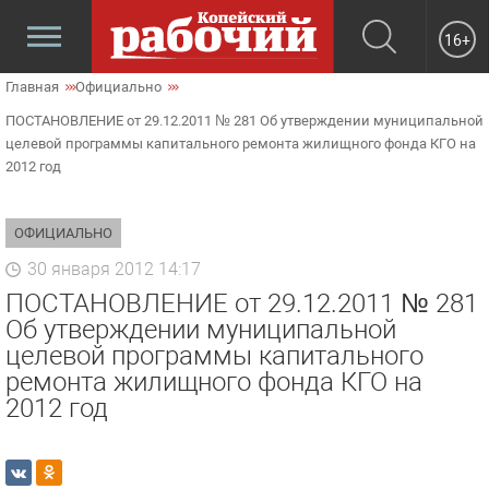
16+
Главная
Официально
ПОСТАНОВЛЕНИЕ от 29.12.2011 № 281 Об утверждении муниципальной
целевой программы капитального ремонта жилищного фонда КГО на
2012 год
ОФИЦИАЛЬНО
30 января 2012 14:17
ПОСТАНОВЛЕНИЕ от 29.12.2011 № 281
Об утверждении муниципальной
целевой программы капитального
ремонта жилищного фонда КГО на
2012 год