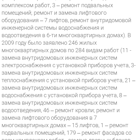
комплексом работ, 3 – ремонт подвальных
помещений; ремонт и замена лифтового
оборудования – 7 лифтов, ремонт внутридомовой
инженерной системы водоснабжения и
водоотведения в 6-ти многоквартирных домах). В
2009 году было заявлено 246 жилых
многоквартирных домов по 284 видам работ (11 -
замена внутридомовых инженерных систем
электроснабжения с установкой приборов учета, 3-
замена внутридомовых инженерных систем
теплоснабжения с установкой приборов учета, 21 –
замена внутридомовых инженерных систем
водоснабжения с установкой прибора учета, 8 –
замена внутридомовых инженерных систем
водоотведения, 46 – ремонт кровли; ремонт и
замена лифтового оборудования в 7
многоквартирных домах – 15 лифтов, 1 – ремонт
подвальных помещений, 179 – ремонт фасадов со