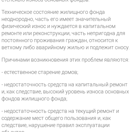
Техническое состояние жилищного фонда
неоднородно, часть его имеет значительный
физический износ и нуждается в капитальном
ремонте или реконструкции, часть непригодна для
постоянного проживания граждан, относится к
ветхому либо аварийному жилью и подлежит сносу.
Причинами возникновения этих проблем являются:
- естественное старение домов;
- недостаточность средств на капитальный ремонт
и, как следствие, высокий уровень износа основных
фондов жилищного фонда;
- недостаточность средств на текущий ремонт и
содержание мест общего пользования и, как
следствие, нарушение правил эксплуатации