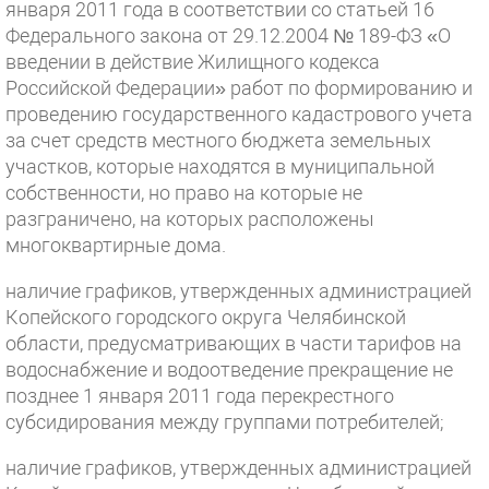
января 2011 года в соответствии со статьей 16
Федерального закона от 29.12.2004 № 189-ФЗ «О
введении в действие Жилищного кодекса
Российской Федерации» работ по формированию и
проведению государственного кадастрового учета
за счет средств местного бюджета земельных
участков, которые находятся в муниципальной
собственности, но право на которые не
разграничено, на которых расположены
многоквартирные дома.
наличие графиков, утвержденных администрацией
Копейского городского округа Челябинской
области, предусматривающих в части тарифов на
водоснабжение и водоотведение прекращение не
позднее 1 января 2011 года перекрестного
субсидирования между группами потребителей;
наличие графиков, утвержденных администрацией