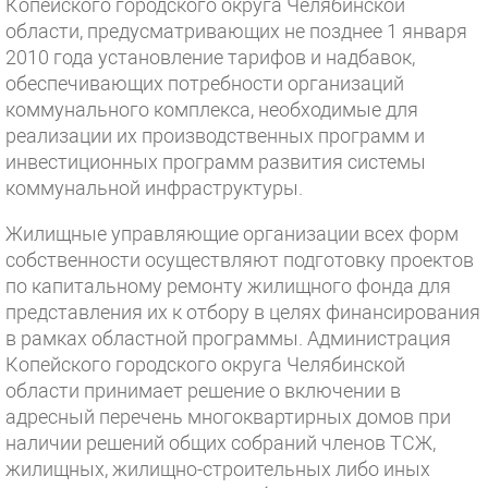
Копейского городского округа Челябинской
области, предусматривающих не позднее 1 января
2010 года установление тарифов и надбавок,
обеспечивающих потребности организаций
коммунального комплекса, необходимые для
реализации их производственных программ и
инвестиционных программ развития системы
коммунальной инфраструктуры.
Жилищные управляющие организации всех форм
собственности осуществляют подготовку проектов
по капитальному ремонту жилищного фонда для
представления их к отбору в целях финансирования
в рамках областной программы. Администрация
Копейского городского округа Челябинской
области принимает решение о включении в
адресный перечень многоквартирных домов при
наличии решений общих собраний членов ТСЖ,
жилищных, жилищно-строительных либо иных