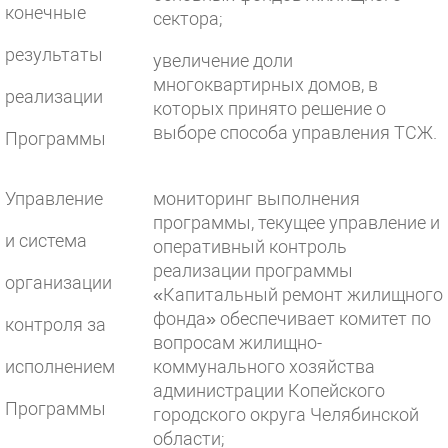
конечные
сектора;
результаты
увеличение доли
многоквартирных домов, в
реализации
которых принято решение о
выборе способа управления ТСЖ.
Программы
Управление
мониторинг выполнения
программы, текущее управление и
и система
оперативный контроль
реализации программы
организации
«Капитальный ремонт жилищного
фонда» обеспечивает комитет по
контроля за
вопросам жилищно-
исполнением
коммунального хозяйства
администрации Копейского
Программы
городского округа Челябинской
области;