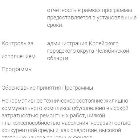
отчетность в рамках программы
предоставляется в установленные
сроки.
Контроль за
администрация Копейского
городского округа Челябинской
исполнением
области.
Программы
Обоснование принятия Программы
Ненормативное техническое состояние жилищно-
коммунального комплекса обусловлено высокой
затратностью ремонтных работ, низкой
платежеспособностью населения, неразвитостью
конкурентной среды и, как следствие, высокой
степенью износа основных фондов.