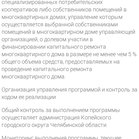
специализированных потребительских
кооперативов либо собственников помещений в
многоквартирных домах, управление которым
осуществляется выбранной собственниками
помещений в многоквартирном доме управляющей
организацией, о долевом участии в
финансировании капитального ремонта
многоквартирного дома в размере не менее чем 5 %
общего объема средств, предоставляемых на
проведение капитального ремонта
многоквартирного дома.
Организация управления программой и контроль за
ходом ее реализации
Общий контроль за выполнением программы
осуществляет администрация Копейского
городского округа Челябинской области.
Мониторинг выполнения программы, текущее