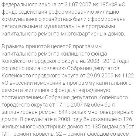
Федерального закона от 21.07.2007 № 185-ФЗ «О
фонде содействия реформированию жилищно-
коммунального хозяйства» были сформированы
региональные и муниципальные программы
капитального ремонта многоквартирных домов.
В рамках принятой целевой программы
капитального ремонта жилищного фонда
Копейского городского округа на 2008 - 2010 годы
согласно постановлению Собрания депутатов
Копейского городского округа от 29.09.2009 № 1122
«О внесении изменений в программу капитального
ремонта жилищного фонда, утвержденную
постановлением Собрания депутатов Копейского
городского округа от 17.10.2007 № 606» был
запланирован ремонт 544 жилых многоквартирных
домов. В результате в 2008 году было заявлено 126
жилых многоквартирных домов по 135 видам работ
(91 - ремонт кровель, 32 – ремонт фасадов со всем