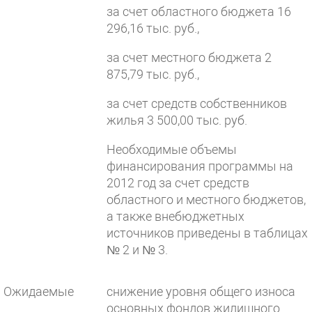
за счет областного бюджета 16
296,16 тыс. руб.,
за счет местного бюджета 2
875,79 тыс. руб.,
за счет средств собственников
жилья 3 500,00 тыс. руб.
Необходимые объемы
финансирования программы на
2012 год за счет средств
областного и местного бюджетов,
а также внебюджетных
источников приведены в таблицах
№ 2 и № 3.
Ожидаемые
снижение уровня общего износа
основных фондов жилищного