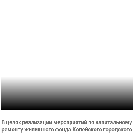
В целях реализации мероприятий по капитальному
ремонту жилищного фонда Копейского городского