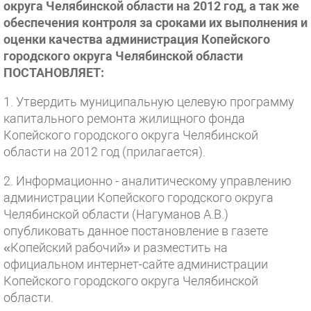
округа Челябинской области на 2012 год, а так же
обеспечения контроля за сроками их выполнения и
оценки качества администрация Копейского
городского округа Челябинской области
ПОСТАНОВЛЯЕТ:
1. Утвердить муниципальную целевую программу
капитального ремонта жилищного фонда
Копейского городского округа Челябинской
области на 2012 год (прилагается).
2. Информационно - аналитическому управлению
администрации Копейского городского округа
Челябинской области (Нагуманов А.В.)
опубликовать данное постановление в газете
«Копейский рабочий» и разместить на
официальном интернет-сайте администрации
Копейского городского округа Челябинской
области.