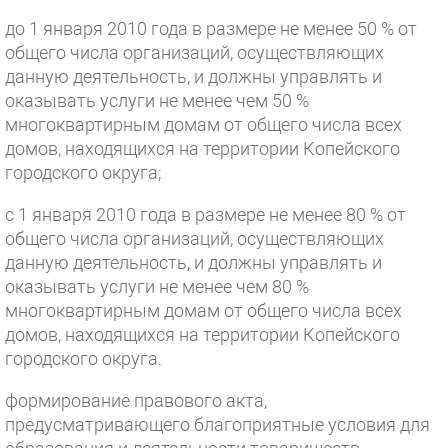
до 1 января 2010 года в размере не менее 50 % от
общего числа организаций, осуществляющих
данную деятельность, и должны управлять и
оказывать услуги не менее чем 50 %
многоквартирным домам от общего числа всех
домов, находящихся на территории Копейского
городского округа;
с 1 января 2010 года в размере не менее 80 % от
общего числа организаций, осуществляющих
данную деятельность, и должны управлять и
оказывать услуги не менее чем 80 %
многоквартирным домам от общего числа всех
домов, находящихся на территории Копейского
городского округа.
формирование правового акта,
предусматривающего благоприятные условия для