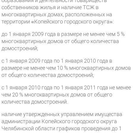
образования и деятельности товариществ
собственников жилья и наличие ТСЖ в
многоквартирных домах, расположенных на
территории «Копейского городского округа»:
до 1 января 2009 года в размере не менее чем 5 %
многоквартирных домов от общего количества
домостроений;
с 1 января 2009 года по 1 января 2010 года в
размере не менее чем 10 % многоквартирных домов
от общего количества домостроений;
с 1 января 2010 года по 1 января 2011 года не менее
чем 20 % многоквартирных домов от общего
количества домостроений.
наличие утвержденных управлением имущества
администрации Копейского городского округа
Челябинской области графиков проведения до 1