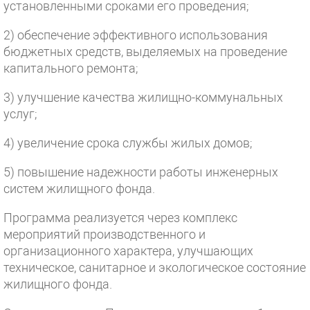
установленными сроками его проведения;
2) обеспечение эффективного использования
бюджетных средств, выделяемых на проведение
капитального ремонта;
3) улучшение качества жилищно-коммунальных
услуг;
4) увеличение срока службы жилых домов;
5) повышение надежности работы инженерных
систем жилищного фонда.
Программа реализуется через комплекс
мероприятий производственного и
организационного характера, улучшающих
техническое, санитарное и экологическое состояние
жилищного фонда.