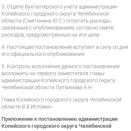
3. Отделу бухгалтерского учета администрации
Копейского городского округа Челябинской
области (Сметанина Ю.С.) оплатить расходы,
связанные с опубликованием, согласно смете
расходов, предусмотренные на эти цели.
4. Настоящее постановление вступает в силу со дня
его официального опубликования.
5. Контроль исполнения данного постановления
возложить на первого заместителя главы
администрации Копейского городского округа
Челябинской области Литвинова А.Н.
Глава Копейского городского округа Челябинской
области В.В.Истомин
Приложение к постановлению администрации
Копейского городского округа Челябинской