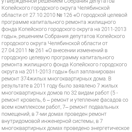
утвержденной решением Собрания депутатов
Копейского городского округа Челябинской
области от 27.10.2010 № 126 «О городской целевой
программе капитального ремонта жилищного
фонда Копейского городского округа на 2011-2013
годы», решением Собрания депутатов Копейского
городского округа Челябинской области от
27.04.2011 № 261 «О внесении изменений в
городскую целевую программу капитального
ремонта жилищного фонда Копейского городского
округа на 2011-2013 годы» был запланирован
ремонт 374жилых многоквартирных дома. В
результате в 2011 году было заявлено 7 жилых
многоквартирных домов по 32 видам работ (5 -
ремонт кровель, 6 – ремонт и утепление фасадов со
всем комплексом работ, 7– ремонт подвальных
помещений, в 7-ми домах проведен ремонт
внутридомовой инженерной системы, в 7
многоквартирных домах проведено энергетическое