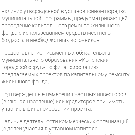
наличие утвержденной в установленном порядке
муниципальной программы, предусматривающей
проведение капитального ремонта жилищного
фонда с использованием средств местного
бюджета и внебюджетных источников;
предоставление письменных обязательств
муниципального образования «Копейский
городской округ» по финансированию
предлагаемых проектов по капитальному ремонту
жилищного фонда;
подтвержденные намерения частных инвесторов
(включая население) или кредиторов принимать
участие в финансировании проекта;
наличие деятельности коммерческих организаций
(с долей участия в уставном капитале