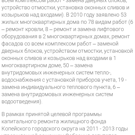
всем комплексом работ - замена дверных блоков,
устройство отмостки, установка оконных сливов и
козырьков над входами). В 2010 году заявлено 53
жилых многоквартирных дома по 78 видам работ (6
– ремонт кровли, 8 – ремонт и замена лифтового
оборудования в 2 многоквартирных домах, ремонт
фасадов со всем комплексом работ – заменой
дверных блоков, устройством отмостки, установкой
оконных сливов и козырьков над входами в 1
многоквартирном доме, 50 – замена
внутридомовых инженерных систем тепло-,
водоснабжения с установкой приборов учета, 19 -
замена индивидуального теплового пункта, 6 –
замена внутридомовых инженерных систем
водоотведения).
В рамках принятой целевой программы
капитального ремонта жилищного фонда
Копейского городского округа на 2011 - 2013 годы