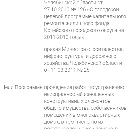
Челябинской области от
27.10.2010 № 126 «О городской
целевой программе капитального
ремонта жилищного фонда
Копейского городского округа на
2011-2013 годы»;
приказ Министра строительства,
инфраструктуры и дорожного
хозяйства Челябинской области
от 11.03.2011 № 25.
Цели Программы
проведение работ по устранению
неисправностей изношенных
конструктивных элементов
общего имущества собственников
помещений в многоквартирных
домах, в том числе, по их
восстановлению или замене, в