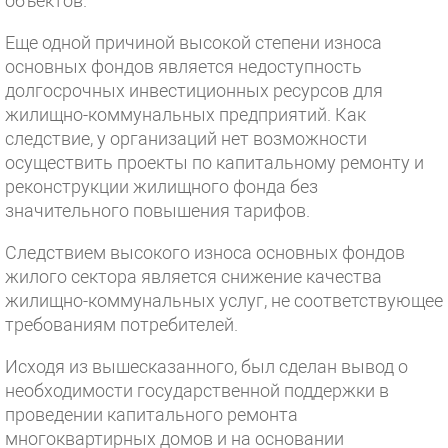
объектов.
Еще одной причиной высокой степени износа
основных фондов является недоступность
долгосрочных инвестиционных ресурсов для
жилищно-коммунальных предприятий. Как
следствие, у организаций нет возможности
осуществить проекты по капитальному ремонту и
реконструкции жилищного фонда без
значительного повышения тарифов.
Следствием высокого износа основных фондов
жилого сектора является снижение качества
жилищно-коммунальных услуг, не соответствующее
требованиям потребителей.
Исходя из вышесказанного, был сделан вывод о
необходимости государственной поддержки в
проведении капитального ремонта
многоквартирных домов и на основании