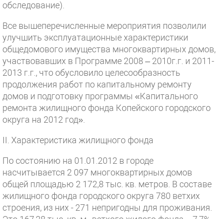
обследование).
Все вышеперечисленные мероприятия позволили
улучшить эксплуатационные характеристики
общедомового имущества многоквартирных домов,
участвовавших в Программе 2008 – 2010г.г. и 2011-
2013 г.г., что обусловило целесообразность
продолжения работ по капитальному ремонту
домов и подготовку программы «Капитального
ремонта жилищного фонда Копейского городского
округа на 2012 год».
II. Характеристика жилищного фонда
По состоянию на 01.01.2012 в городе
насчитывается 2 097 многоквартирных домов
общей площадью 2 172,8 тыс. кв. метров. В составе
жилищного фонда городского округа 780 ветхих
строения, из них - 271 непригодны для проживания.