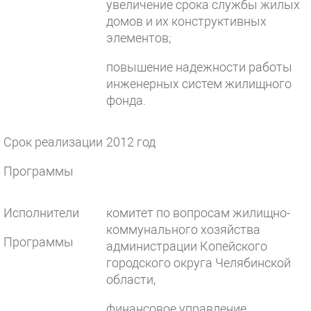
увеличение срока службы жилых
домов и их конструктивных
элементов;
повышение надежности работы
инженерных систем жилищного
фонда.
Срок реализации
2012 год
Программы
Исполнители
комитет по вопросам жилищно-
коммунального хозяйства
Программы
администрации Копейского
городского округа Челябинской
области,
финансовое управление