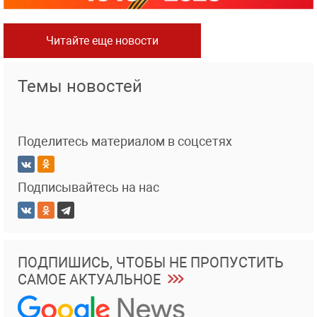
Читайте еще новости
Темы новостей
Поделитесь материалом в соцсетях
Подписывайтесь на нас
ПОДПИШИСЬ, ЧТОБЫ НЕ ПРОПУСТИТЬ
САМОЕ АКТУАЛЬНОЕ