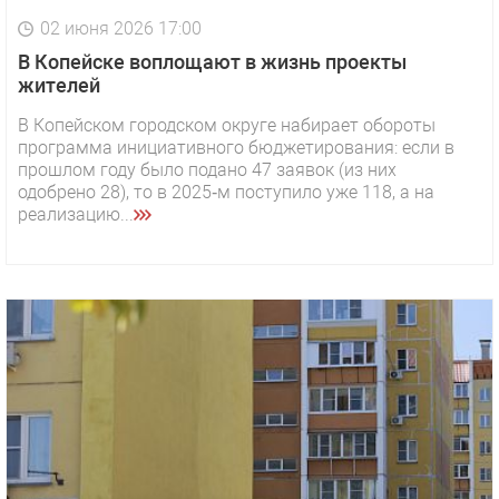
02 июня 2026 17:00
В Копейске воплощают в жизнь проекты
жителей
В Копейском городском округе набирает обороты
программа инициативного бюджетирования: если в
прошлом году было подано 47 заявок (из них
одобрено 28), то в 2025‑м поступило уже 118, а на
реализацию...