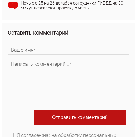
Ночью с 25 на 26 декабря сотрудники ГИБДД на 30
1
минут перекроют проезжую часть
Оставить комментарий
Я согласен(на) на обработку персональных