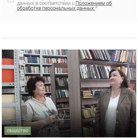
данных в соответствии с
Положением об
обработке персональных данных.
*
ОБЩЕСТВО