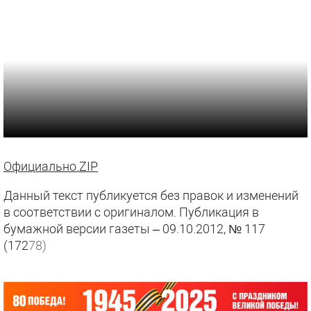
Официально.ZIP
Данный текст публикуется без правок и изменений
в соответствии с оригиналом. Публикация в
бумажной версии газеты – 09.10.2012, № 117
(172
78)