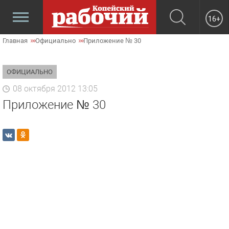
16+
Главная
Официально
Приложение № 30
ОФИЦИАЛЬНО
08 октября 2012 13:05
Приложение № 30