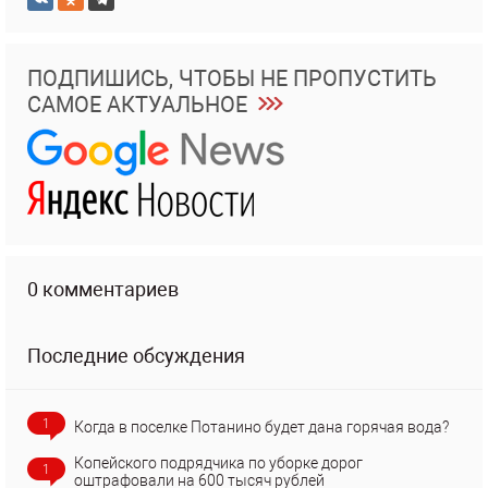
ПОДПИШИСЬ, ЧТОБЫ НЕ ПРОПУСТИТЬ
САМОЕ АКТУАЛЬНОЕ
0 комментариев
Последние обсуждения
1
Когда в поселке Потанино будет дана горячая вода?
Копейского подрядчика по уборке дорог
1
оштрафовали на 600 тысяч рублей