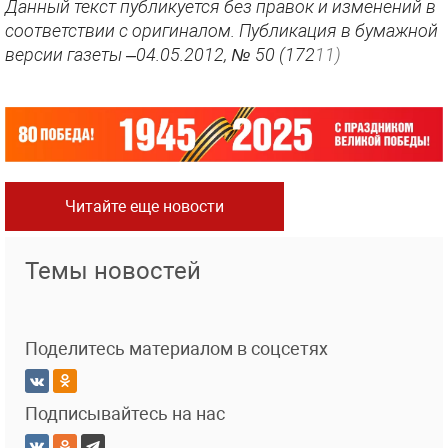
Данный текст публикуется без правок и изменений в
соответствии с оригиналом. Публикация в бумажной
версии газеты –04.05.2012, № 50 (172
11)
Читайте еще новости
Темы новостей
Поделитесь материалом в соцсетях
Подписывайтесь на нас