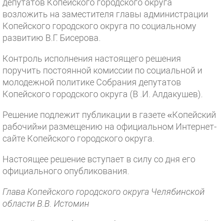
депутатов Копейского городского округа
возложить на заместителя главы администрации
Копейского городского округа по социальному
развитию В.Г. Бисерова.
Контроль исполнения настоящего решения
поручить постоянной комиссии по социальной и
молодежной политике Собрания депутатов
Копейского городского округа (В .И. Алдакушев).
Решение подлежит публикации в газете «Копейский
рабочий»и размещению на официальном Интернет-
сайте Копейского городского округа.
Настоящее решение вступает в силу со дня его
официального опубликования.
Глава Копейского городского округа Челябинской
области В.В. Истомин