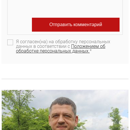
Я согласен(на) на обработку персональных
данных в соответствии с
Положением об
обработке персональных данных.
*