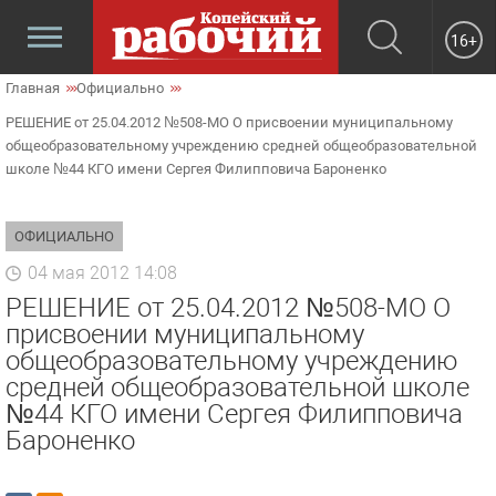
16+
Главная
Официально
РЕШЕНИЕ от 25.04.2012 №508-МО О присвоении муниципальному
общеобразовательному учреждению средней общеобразовательной
школе №44 КГО имени Сергея Филипповича Бароненко
ОФИЦИАЛЬНО
04 мая 2012 14:08
РЕШЕНИЕ от 25.04.2012 №508-МО О
присвоении муниципальному
общеобразовательному учреждению
средней общеобразовательной школе
№44 КГО имени Сергея Филипповича
Бароненко