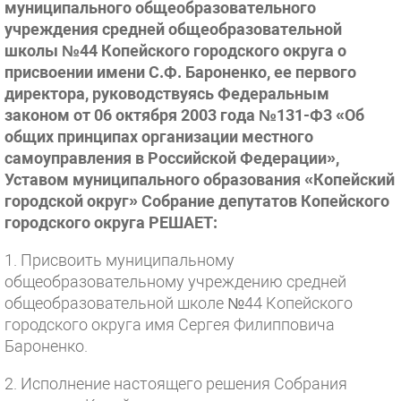
муниципального общеобразовательного
учреждения средней общеобразовательной
школы №44 Копейского городского округа о
присвоении имени С.Ф. Бароненко, ее первого
директора, руководствуясь Федеральным
законом от 06 октября 2003 года №131-Ф3 «Об
общих принципах организации местного
самоуправления в Российской Федерации»,
Уставом муниципального образования «Копейский
городской округ» Собрание депутатов Копейского
городского округа РЕШАЕТ:
1. Присвоить муниципальному
общеобразовательному учреждению средней
общеобразовательной школе №44 Копейского
городского округа имя Сергея Филипповича
Бароненко.
2. Исполнение настоящего решения Собрания