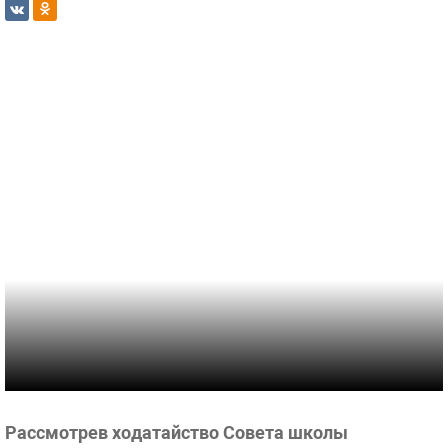
Рассмотрев ходатайство Совета школы