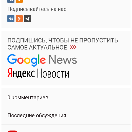
Подписывайтесь на нас
ПОДПИШИСЬ, ЧТОБЫ НЕ ПРОПУСТИТЬ
САМОЕ АКТУАЛЬНОЕ
0 комментариев
Последние обсуждения