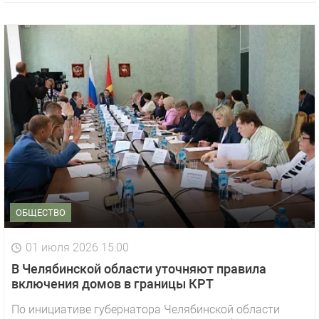
ОБЩЕСТВО
01 июля 2026 15:00
В Челябинской области уточняют правила
включения домов в границы КРТ
По инициативе губернатора Челябинской области