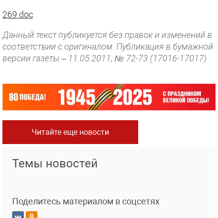
269.doc
Данный текст публикуется без правок и изменений в
соответствии с оригиналом. Публикация в бумажной
версии газеты – 11.05.2011, № 72-73 (17016-17017)
Читайте еще новости
Темы новостей
Поделитесь материалом в соцсетях