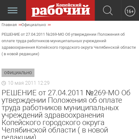
16+
Главная
Официально
РЕШЕНИЕ от 27.04.2011 №269-МО Об утверждении Положения об
оплате труда работников муниципальных учреждений
здравоохранения Копейского городского округа Челябинской области
( в новой редакции)
ОФИЦИАЛЬНО
10 мая 2011 12:29
РЕШЕНИЕ от 27.04.2011 №269-МО Об
утверждении Положения об оплате
труда работников муниципальных
учреждений здравоохранения
Копейского городского округа
Челябинской области ( в новой
редакции)