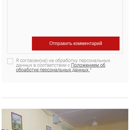
Я согласен(на) на обработку персональных
данных в соответствии с
Положением об
обработке персональных данных.
*