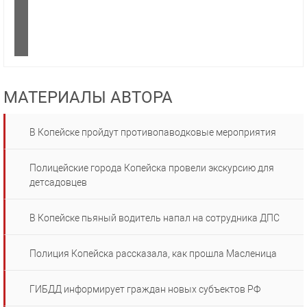
МАТЕРИАЛЫ АВТОРА
В Копейске пройдут противопаводковые мероприятия
Полицейские города Копейска провели экскурсию для
детсадовцев
В Копейске пьяный водитель напал на сотрудника ДПС
Полиция Копейска рассказала, как прошла Масленица
ГИБДД информирует граждан новых субъектов РФ