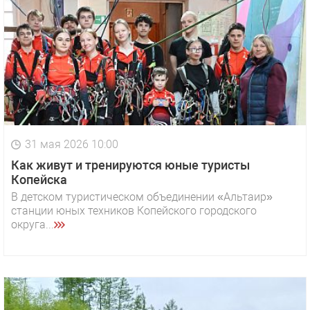
31 мая 2026 10:00
Как живут и тренируются юные туристы
Копейска
В детском туристическом объединении «Альтаир»
станции юных техников Копейского городского
округа...