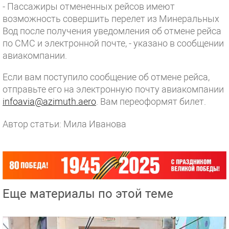
- Пассажиры отмененных рейсов имеют
возможность совершить перелет из Минеральных
Вод после получения уведомления об отмене рейса
по СМС и электронной почте, - указано в сообщении
авиакомпании.
Если вам поступило сообщение об отмене рейса,
отправьте его на электронную почту авиакомпании
infoavia@azimuth.aero
. Вам переоформят билет.
Автор статьи: Мила Иванова
Еще материалы по этой теме