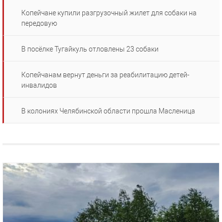
Копейчане купили разгрузочный жилет для собаки на
передовую
В посёлке Тугайкуль отловлены 23 собаки
Копейчанам вернут деньги за реабилитацию детей-
инвалидов
В колониях Челябинской области прошла Масленица