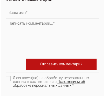
Я согласен(на) на обработку персональных
данных в соответствии с
Положением об
обработке персональных данных.
*