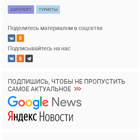
АЭРОПОРТ
ТУРИСТЫ
Поделитесь материалом в соцсетях
Подписывайтесь на нас
ПОДПИШИСЬ, ЧТОБЫ НЕ ПРОПУСТИТЬ
САМОЕ АКТУАЛЬНОЕ