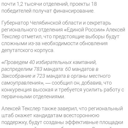
почти 1,2 тысячи отделений, проекты 18
победителей получат финансирование.
Губернатор Челябинской области и секретарь
регионального отделения «Единой России» Алексей
Текслер отметил, что предстоящие выборы будут
сложными из-за необходимости обновления
депутатского корпуса.
«Проведем 40 избирательных кампаний,
распределим 783 мандата: 60 мандатов в
Заксобрание и 723 мандата в органы местного
самоуправления»,
— сообщил он, добавив, что
конкуренция высокая и требуется усилить работу с
первичными отделениями.
Алексей Текслер также заверил, что региональный
штаб окажет кандидатам всестороннюю
поддержку, будут созданы эффективные площадки