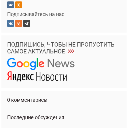
Подписывайтесь на нас
ПОДПИШИСЬ, ЧТОБЫ НЕ ПРОПУСТИТЬ
САМОЕ АКТУАЛЬНОЕ
0 комментариев
Последние обсуждения