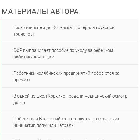
МАТЕРИАЛЫ АВТОРА
Госавтоинспекция Копейска проверила грузовой
транспорт
СФР выплачивает пособие по уходу за ребенком
работающим отцам
Работники челябинских предприятий поборются за
премию
В одной из школ Коркино провели медицинский осмотр
детей
Победители Всероссийского конкурса гражданских
инициатив получили награды