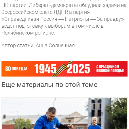
ЦК партии. Либерал-демократы обсудили задачи на
Всероссийском слете ЛДПР, а партия
«Справедливая Россия — Патриоты — За правду»
ведет подготовку к выборам в том числе в
Челябинском регионе.
Автор статьи: Анна Солнечная
Еще материалы по этой теме