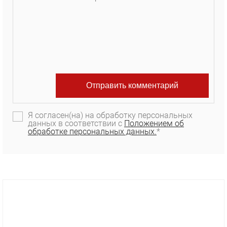
Я согласен(на) на обработку персональных
данных в соответствии с
Положением об
обработке персональных данных.
*