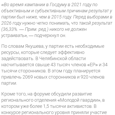
«Во время кампании в Госдуму в 2021 году по
объективным и субъективным причинам результат у
партии был ниже, чем в 2015 году. Перед выборами в
2026 году нужно четко понимать, что такой результат
(36,33%. — Прим. ред.) никого не должен
устраивать»,
— подчеркнул он.
По словам Якушева, у партии есть необходимые
ресурсы, которые следует эффективно
задействовать. В Челябинской области
насчитывается свыше 43 тысяч членов «ЕР» и 34
тысячи сторонников. В этом году планируется
привлечь 2069 новых сторонников и 920 членов
партии.
Кроме того, на форуме обсудили развитие
регионального отделения «Молодой гвардии», в
котором уже более 1,5 тысячи активистов. В
конкурсе регионального уровня приняли участие