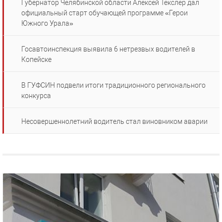
Губернатор Челябинской области Алексей Текслер дал
официальный старт обучающей программе «Герои
Южного Урала»
Госавтоинспекция выявила 6 нетрезвых водителей в
Копейске
В ГУФСИН подвели итоги традиционного регионального
конкурса
Несовершеннолетний водитель стал виновником аварии