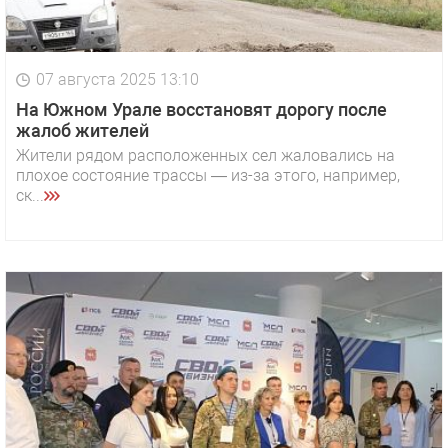
07 августа 2025 13:10
На Южном Урале восстановят дорогу после
жалоб жителей
Жители рядом расположенных сел жаловались на
плохое состояние трассы — из-за этого, например,
ск...