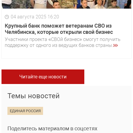
04 августа 2025 16:20
Крупный банк поможет ветеранам СВО из
Челябинска, которые открыли свой бизнес
Участники проекта «СВОй бизнес» смогут получить
поддержку от одного из ведущих банков страны.
Читайте еще новости
Темы новостей
ЕДИНАЯ РОССИЯ
Поделитесь материалом в соцсетях