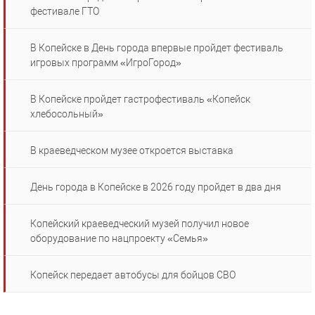
фестивале ГТО
В Копейске в День города впервые пройдет фестиваль
игровых программ «ИгроГород»
В Копейске пройдет гастрофестиваль «Копейск
хлебосольный»
В краеведческом музее откроется выставка
День города в Копейске в 2026 году пройдет в два дня
Копейский краеведческий музей получил новое
оборудование по нацпроекту «Семья»
Копейск передает автобусы для бойцов СВО