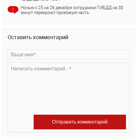
Ночью с 25 на 26 декабря сотрудники ГИБДД на 30
1
минут перекроют проезжую часть
Оставить комментарий