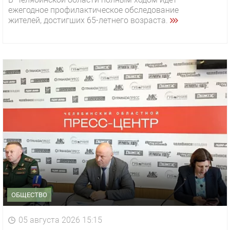
ежегодное профилактическое обследование
жителей, достигших 65-летнего возраста.
ОБЩЕСТВО
05 августа 2026 15:15