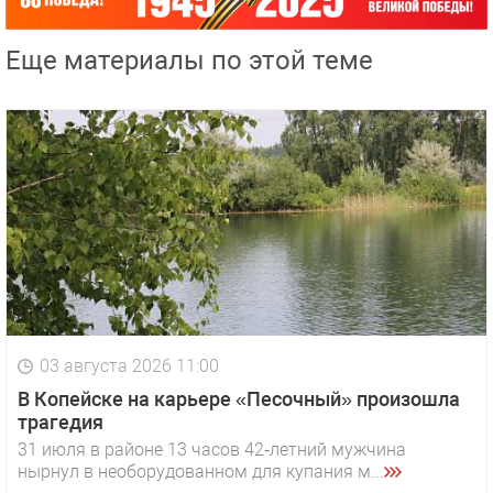
Еще материалы по этой теме
03 августа 2026 11:00
В Копейске на карьере «Песочный» произошла
трагедия
31 июля в районе 13 часов 42‑летний мужчина
нырнул в необорудованном для купания м...