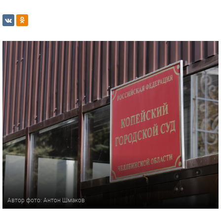
Автор фото: Антон Шмаков