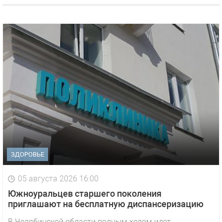
ЗДОРОВЬЕ
05 августа 2026 16:00
Южноуральцев старшего поколения
приглашают на бесплатную диспансеризацию
В Челябинской области полным ходом идет