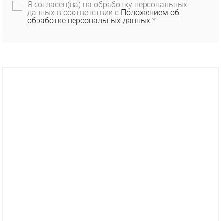
Я согласен(на) на обработку персональных
данных в соответствии с
Положением об
обработке персональных данных.
*