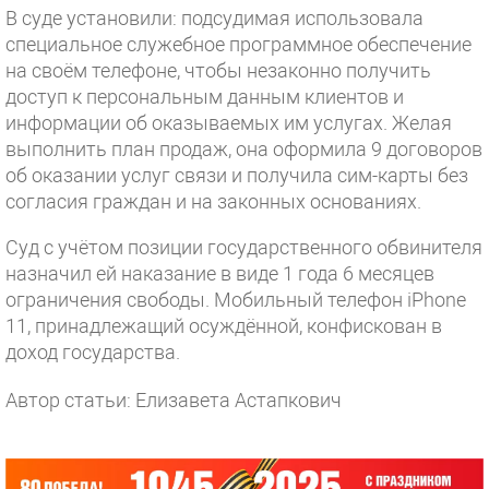
В суде установили: подсудимая использовала
специальное служебное программное обеспечение
на своём телефоне, чтобы незаконно получить
доступ к персональным данным клиентов и
информации об оказываемых им услугах. Желая
выполнить план продаж, она оформила 9 договоров
об оказании услуг связи и получила сим-карты без
согласия граждан и на законных основаниях.
Суд с учётом позиции государственного обвинителя
назначил ей наказание в виде 1 года 6 месяцев
ограничения свободы. Мобильный телефон iPhone
11, принадлежащий осуждённой, конфискован в
доход государства.
Автор статьи: Елизавета Астапкович