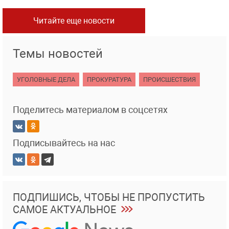
Читайте еще новости
Темы новостей
УГОЛОВНЫЕ ДЕЛА
ПРОКУРАТУРА
ПРОИСШЕСТВИЯ
Поделитесь материалом в соцсетях
Подписывайтесь на нас
ПОДПИШИСЬ, ЧТОБЫ НЕ ПРОПУСТИТЬ
САМОЕ АКТУАЛЬНОЕ