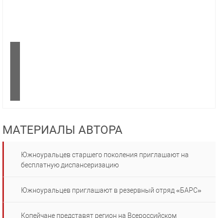
МАТЕРИАЛЫ АВТОРА
Южноуральцев старшего поколения приглашают на
бесплатную диспансеризацию
Южноуральцев приглашают в резервный отряд «БАРС»
Копейчане представят регион на Всероссийском