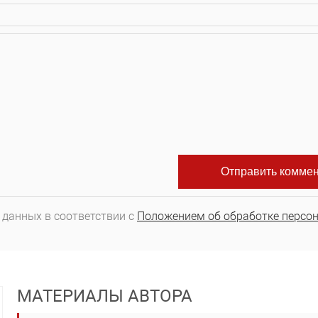
 данных в соответствии с
Положением об обработке персо
МАТЕРИАЛЫ АВТОРА