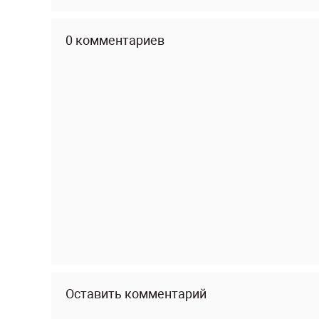
0 комментариев
Оставить комментарий