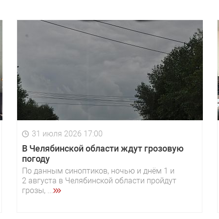
31 июля 2026 17:00
В Челябинской области ждут грозовую
погоду
По данным синоптиков, ночью и днём 1 и
2 августа в Челябинской области пройдут
грозы, ...