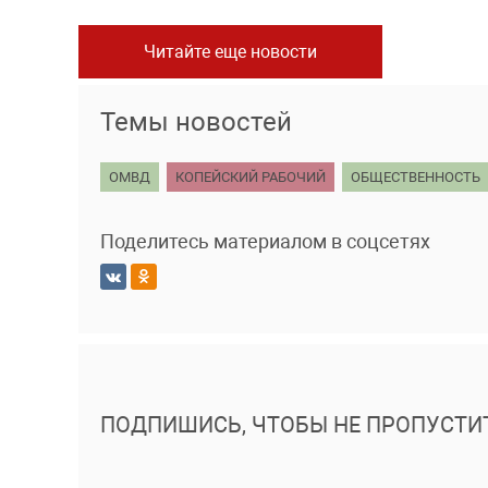
Читайте еще новости
Темы новостей
ОМВД
КОПЕЙСКИЙ РАБОЧИЙ
ОБЩЕСТВЕННОСТЬ
Поделитесь материалом в соцсетях
ПОДПИШИСЬ, ЧТОБЫ НЕ ПРОПУСТИ