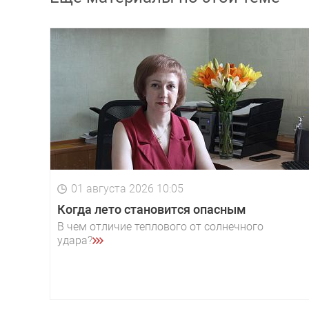
01 августа 2026 10:05
Когда лето становится опасным
В чем отличие теплового от солнечного
удара?