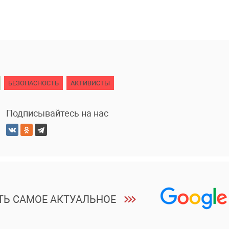
БЕЗОПАСНОСТЬ
АКТИВИСТЫ
Подписывайтесь на нас
ТЬ САМОЕ АКТУАЛЬНОЕ