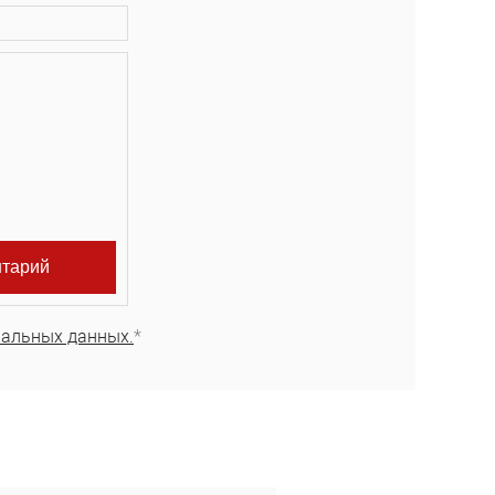
нальных данных.
*