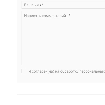
Я согласен(на) на обработку персональных