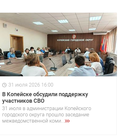
31 июля 2026 16:00
В Копейске обсудили поддержку
участников СВО
31 июля в администрации Копейского
городского округа прошло заседание
межведомственной коми...