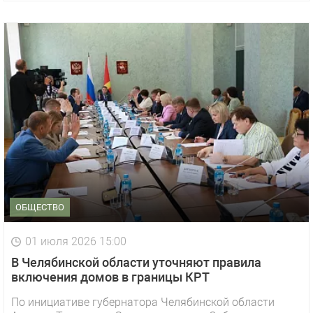
ОБЩЕСТВО
01 июля 2026 15:00
В Челябинской области уточняют правила
включения домов в границы КРТ
По инициативе губернатора Челябинской области