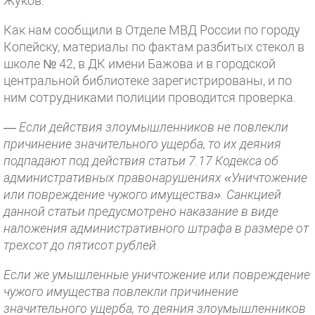
Жуков.
Как нам сообщили в Отделе МВД России по городу
Копейску, материалы по фактам разбитых стекол в
школе № 42, в ДК имени Бажова и в городской
центральной библиотеке зарегистрированы, и по
ним сотрудниками полиции проводится проверка.
—
Если действия злоумышленников не повлекли
причинение значительного ущерба, то их деяния
подпадают под действия статьи 7.17 Кодекса об
административных правонарушениях «Уничтожение
или повреждение чужого имущества». Санкцией
данной статьи предусмотрено наказание в виде
наложения административного штрафа в размере от
трехсот до пятисот рублей.
Если же умышленные уничтожение или повреждение
чужого имущества повлекли причинение
значительного ущерба, то деяния злоумышленников