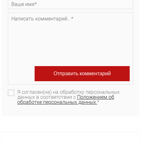
Я согласен(на) на обработку персональных
данных в соответствии с
Положением об
обработке персональных данных.
*