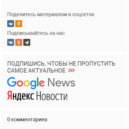
Поделитесь материалом в соцсетях
Подписывайтесь на нас
ПОДПИШИСЬ, ЧТОБЫ НЕ ПРОПУСТИТЬ
САМОЕ АКТУАЛЬНОЕ
0 комментариев