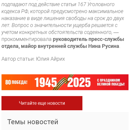
подпадают под действие статьи 167 Уголовного
кодекса РФ, которой предусмотрено максимальное
наказание в виде лишения свободы на срок до двух
лет. Вопрос о значительности ущерба решается с
учетом конкретных обстоятельств содеянного,
—
прокомментировала
руководитель пресс-службы
отдела, майор внутренней службы Нина Русина
.
Автор статьи: Юлия Айрих
Читайте еще новости
Темы новостей