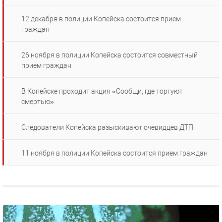
12 декабря в полиции Копейска состоится прием
граждан
26 ноября в полиции Копейска состоится совместный
прием граждан
В Копейске проходит акция «Сообщи, где торгуют
смертью»
Следователи Копейска разыскивают очевидцев ДТП
11 ноября в полиции Копейска состоится прием граждан