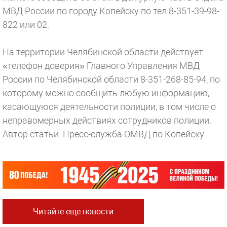
МВД России по городу Копейску по тел.8-351-39-98-
822 или 02.
На территории Челябинской области действует
«телефон доверия» Главного Управления МВД
России по Челябинской области 8-351-268-85-94, по
которому можно сообщить любую информацию,
касающуюся деятельности полиции, в том числе о
неправомерных действиях сотрудников полиции.
Автор статьи: Пресс-служба ОМВД по Копейску
Читайте еще новости