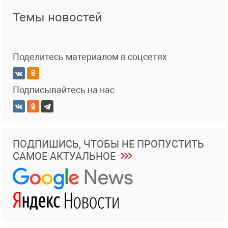
Темы новостей
Поделитесь материалом в соцсетях
Подписывайтесь на нас
ПОДПИШИСЬ, ЧТОБЫ НЕ ПРОПУСТИТЬ
САМОЕ АКТУАЛЬНОЕ