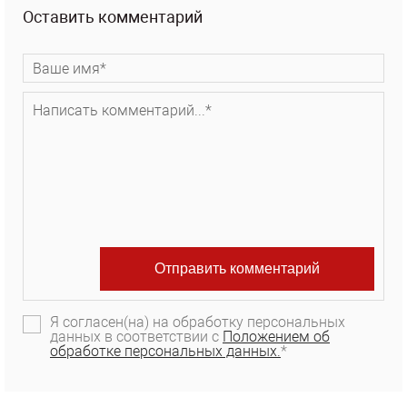
Оставить комментарий
Я согласен(на) на обработку персональных
данных в соответствии с
Положением об
обработке персональных данных.
*