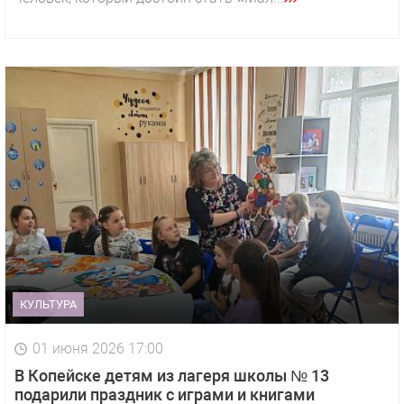
КУЛЬТУРА
01 июня 2026 17:00
В Копейске детям из лагеря школы № 13
подарили праздник с играми и книгами