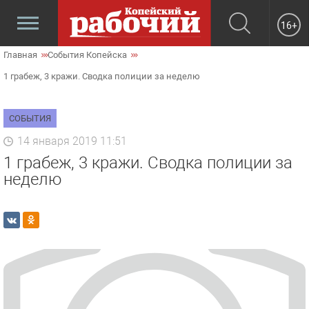
16+
Главная
События Копейска
1 грабеж, 3 кражи. Сводка полиции за неделю
СОБЫТИЯ
14 января 2019 11:51
1 грабеж, 3 кражи. Сводка полиции за
неделю