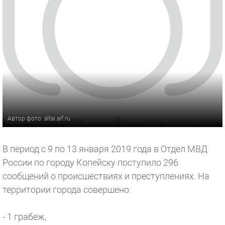
Автор фото: altai.aif.ru
В период с 9 по 13 января 2019 года в Отдел МВД
России по городу Копейску поступило 296
сообщений о происшествиях и преступлениях. На
территории города совершено:
- 1 грабеж,