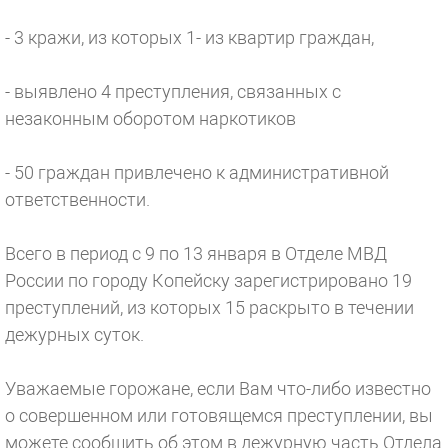
- 3 кражи, из которых 1- из квартир граждан,
- выявлено 4 преступления, связанных с
незаконным оборотом наркотиков
- 50 граждан привлечено к административной
ответственности.
Всего в период с 9 по 13 января в Отделе МВД
России по городу Копейску зарегистрировано 19
преступлений, из которых 15 раскрыто в течении
дежурных суток.
Уважаемые горожане, если Вам что-либо известно
о совершенном или готовящемся преступлении, вы
можете сообщить об этом в дежурную часть Отдела