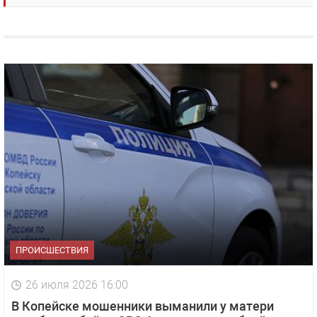
ПРОИСШЕСТВИЯ
26 июля 2026 16:00
В Копейске мошенники выманили у матери