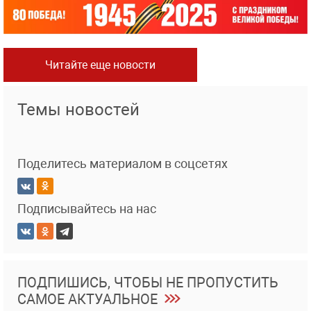
Читайте еще новости
Темы новостей
Поделитесь материалом в соцсетях
Подписывайтесь на нас
ПОДПИШИСЬ, ЧТОБЫ НЕ ПРОПУСТИТЬ
САМОЕ АКТУАЛЬНОЕ