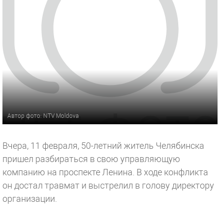
Автор фото: NTV Moldova
Вчера, 11 февраля, 50-летний житель Челябинска
пришел разбираться в свою управляющую
компанию на проспекте Ленина. В ходе конфликта
он достал травмат и выстрелил в голову директору
организации.