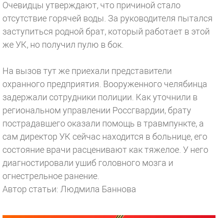
Очевидцы утверждают, что причиной стало
отсутствие горячей воды. За руководителя пытался
заступиться родной брат, который работает в этой
же УК, но получил пулю в бок.
На вызов тут же приехали представители
охранного предприятия. Вооруженного челябинца
задержали сотрудники полиции. Как уточнили в
региональном управлении Россгвардии, брату
пострадавшего оказали помощь в травмпункте, а
сам директор УК сейчас находится в больнице, его
состояние врачи расценивают как тяжелое. У него
диагностировали ушиб головного мозга и
огнестрельное ранение.
Автор статьи: Людмила Баннова