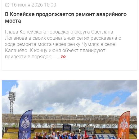
16 июня 2026 10:00
В Копейске продолжается ремонт аварийного
моста
Глава Копейского городского округа Светлана
Логанова в своих социальных сетях рассказала о
ходе ремонта моста через речку Чумляк в селе
Калачёво. К концу июня объект планируют
привести в порядок —...