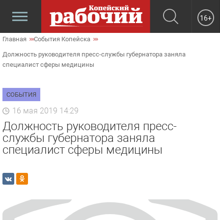
16+
Главная
События Копейска
Должность руководителя пресс-службы губернатора заняла
специалист сферы медицины
СОБЫТИЯ
16 мая 2019 14:29
Должность руководителя пресс-
службы губернатора заняла
специалист сферы медицины