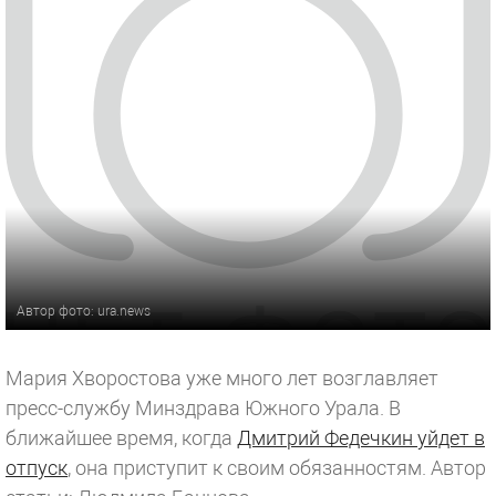
Автор фото: ura.news
Мария Хворостова уже много лет возглавляет
пресс-службу Минздрава Южного Урала. В
ближайшее время, когда
Дмитрий Федечкин уйдет в
отпуск
, она приступит к своим обязанностям.
Автор