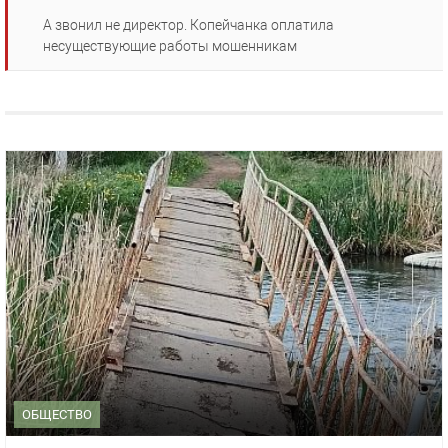
А звонил не директор. Копейчанка оплатила
несуществующие работы мошенникам
ОБЩЕСТВО