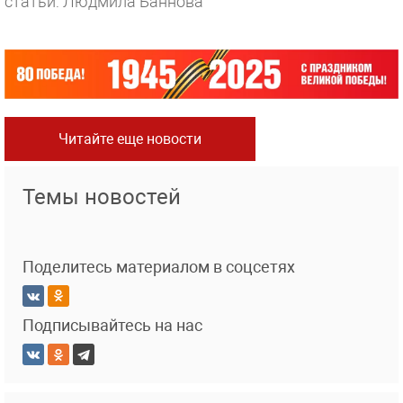
статьи: Людмила Баннова
Читайте еще новости
Темы новостей
Поделитесь материалом в соцсетях
Подписывайтесь на нас