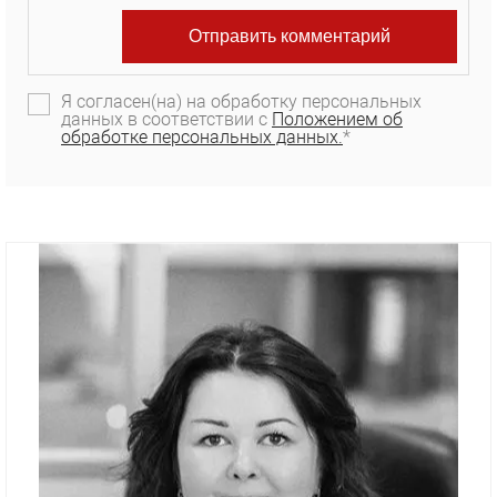
Я согласен(на) на обработку персональных
данных в соответствии с
Положением об
обработке персональных данных.
*