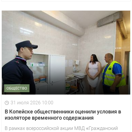
ОБЩЕСТВО
31 июля 2026 10:00
В Копейске общественники оценили условия в
изоляторе временного содержания
В рамках всероссийской акции МВД «Гражданский