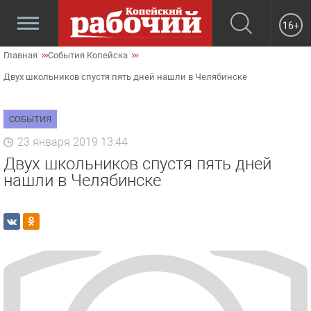
16+
Главная
События Копейска
Двух школьников спустя пять дней нашли в Челябинске
СОБЫТИЯ
23 января 2019 13:44
Двух школьников спустя пять дней
нашли в Челябинске