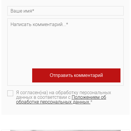
Я согласен(на) на обработку персональных
данных в соответствии с
Положением об
обработке персональных данных.
*