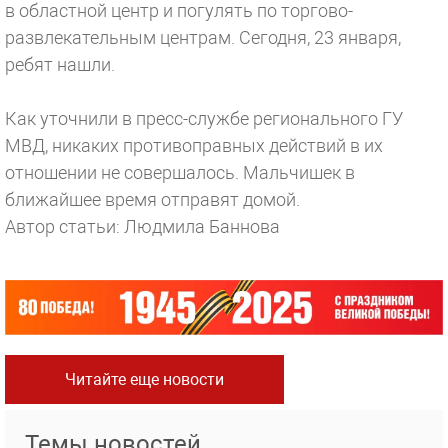
в областной центр и погулять по торгово-
развлекательным центрам. Сегодня, 23 января,
ребят нашли.
Как уточнили в пресс-службе регионального ГУ
МВД, никаких противоправных действий в их
отношении не совершалось. Мальчишек в
ближайшее время отправят домой.
Автор статьи: Людмила Баннова
Читайте еще новости
Темы новостей