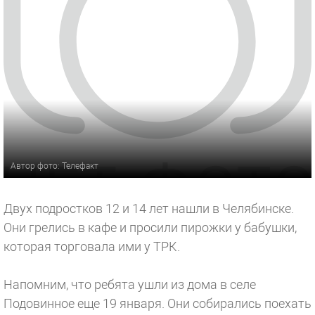
Автор фото: Телефакт
Двух подростков 12 и 14 лет нашли в Челябинске.
Они грелись в кафе и просили пирожки у бабушки,
которая торговала ими у ТРК.
Напомним, что ребята ушли из дома в селе
Подовинное еще 19 января. Они собирались поехать