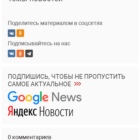
Поделитесь материалом в соцсетях
Подписывайтесь на нас
ПОДПИШИСЬ, ЧТОБЫ НЕ ПРОПУСТИТЬ
САМОЕ АКТУАЛЬНОЕ
0 комментариев