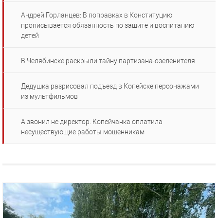
Андрей Горланцев: В поправках в Конституцию
прописывается обязанность по защите и воспитанию
детей
В Челябинске раскрыли тайну партизана-озеленителя
Дедушка разрисовал подъезд в Копейске персонажами
из мультфильмов
А звонил не директор. Копейчанка оплатила
несуществующие работы мошенникам