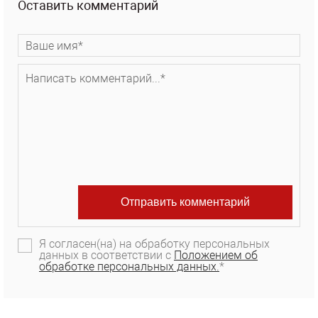
Оставить комментарий
Я согласен(на) на обработку персональных
данных в соответствии с
Положением об
обработке персональных данных.
*