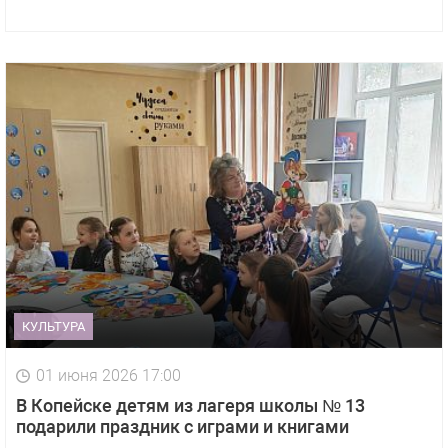
КУЛЬТУРА
01 июня 2026 17:00
В Копейске детям из лагеря школы № 13
подарили праздник с играми и книгами