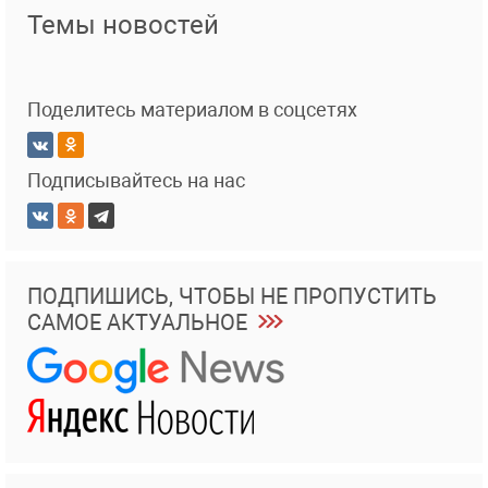
Темы новостей
Поделитесь материалом в соцсетях
Подписывайтесь на нас
ПОДПИШИСЬ, ЧТОБЫ НЕ ПРОПУСТИТЬ
САМОЕ АКТУАЛЬНОЕ