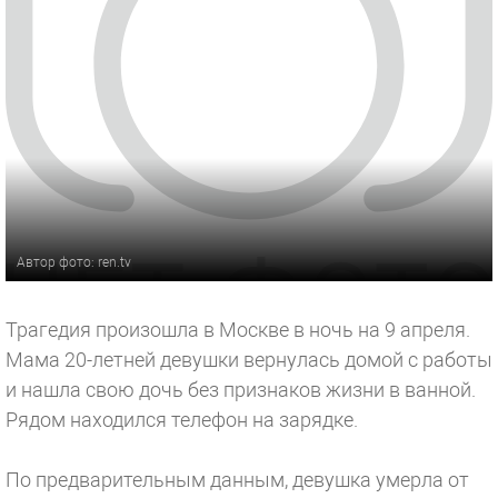
Автор фото: ren.tv
Трагедия произошла в Москве в ночь на 9 апреля.
Мама 20-летней девушки вернулась домой с работы
и нашла свою дочь без признаков жизни в ванной.
Рядом находился телефон на зарядке.
По предварительным данным, девушка умерла от