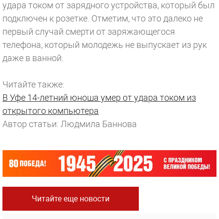
удара током от зарядного устройства, который был
подключен к розетке. Отметим, что это далеко не
первый случай смерти от заряжающегося
телефона, который молодежь не выпускает из рук
даже в ванной.
Читайте также:
В Уфе 14-летний юноша умер от удара током из
открытого компьютера
Автор статьи: Людмила Баннова
Читайте еще новости