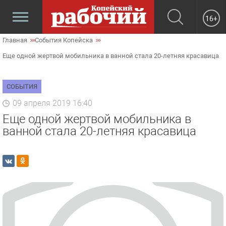
16+
Главная
События Копейска
Еще одной жертвой мобильника в ванной стала 20-летняя красавица
СОБЫТИЯ
09 апреля 2019 16:40
Еще одной жертвой мобильника в
ванной стала 20-летняя красавица