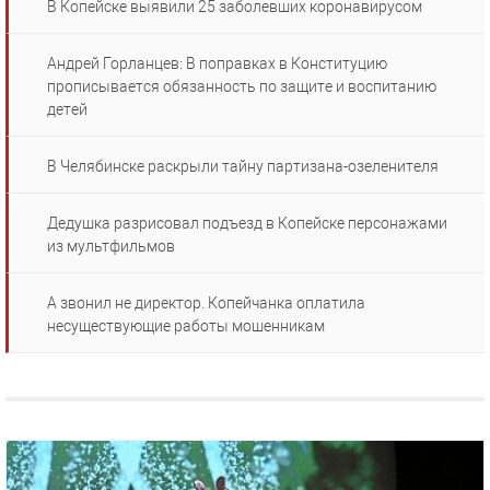
В Копейске выявили 25 заболевших коронавирусом
Андрей Горланцев: В поправках в Конституцию
прописывается обязанность по защите и воспитанию
детей
В Челябинске раскрыли тайну партизана-озеленителя
Дедушка разрисовал подъезд в Копейске персонажами
из мультфильмов
А звонил не директор. Копейчанка оплатила
несуществующие работы мошенникам