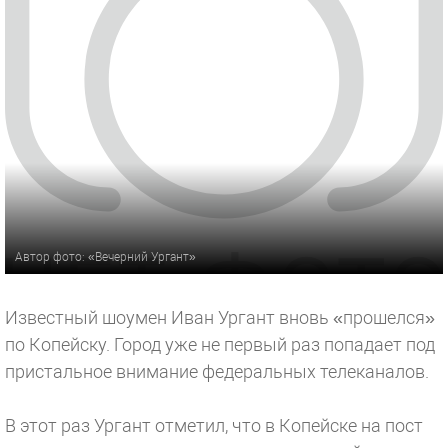
Автор фото: «Вечерний Ургант»
Известный шоумен Иван Ургант вновь «прошелся»
по Копейску. Город уже не первый раз попадает под
пристальное внимание федеральных телеканалов.
В этот раз Ургант отметил, что в Копейске на пост