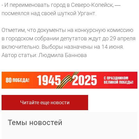
- И переименовать город в Северо-Копейск, —
посмеялся над своей шуткой Ургант.
Отметим, что документы на конкурсную комиссию
в городском собрании депутатов ждут до 29 апреля
включительно. Выборы назначены на 14 июня.
Автор статьи: Людмила Баннова
Читайте еще новости
Темы новостей