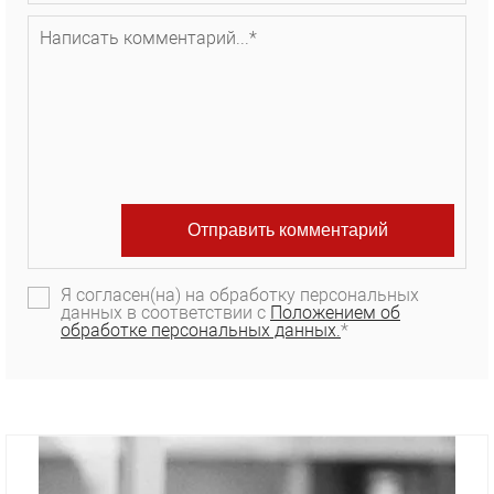
Я согласен(на) на обработку персональных
данных в соответствии с
Положением об
обработке персональных данных.
*