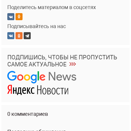
Поделитесь материалом в соцсетях
Подписывайтесь на нас
ПОДПИШИСЬ, ЧТОБЫ НЕ ПРОПУСТИТЬ
САМОЕ АКТУАЛЬНОЕ
0 комментариев