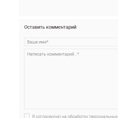
Оставить комментарий
Я согласен(на) на обработку персональных