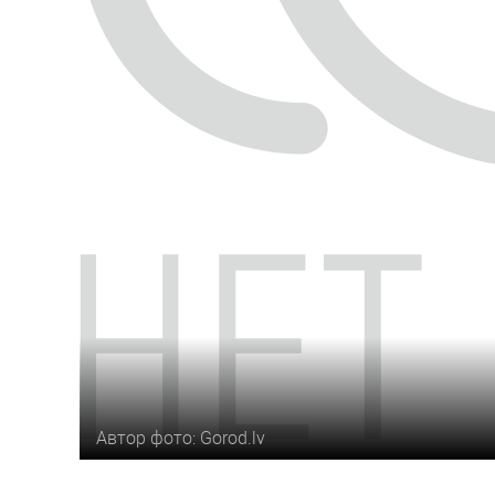
Автор фото: Gorod.lv