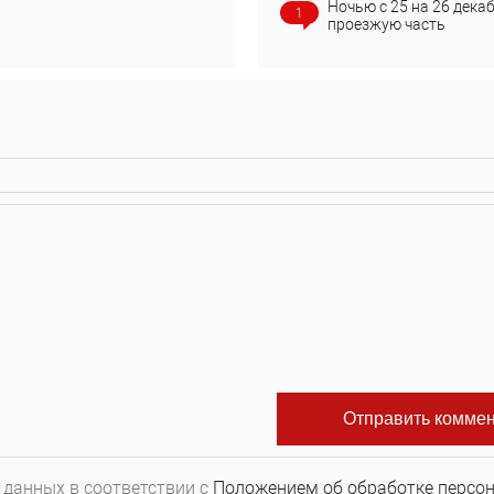
Ночью с 25 на 26 дека
1
проезжую часть
 данных в соответствии с
Положением об обработке персо