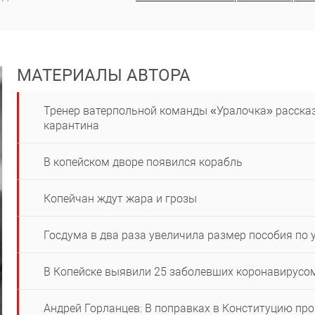
МАТЕРИАЛЫ АВТОРА
Тренер ватерпольной команды «Уралочка» рассказ
карантина
В копейском дворе появился корабль
Копейчан ждут жара и грозы
Госдума в два раза увеличила размер пособия по 
В Копейске выявили 25 заболевших коронавирусо
Андрей Горланцев: В поправках в Конституцию пр