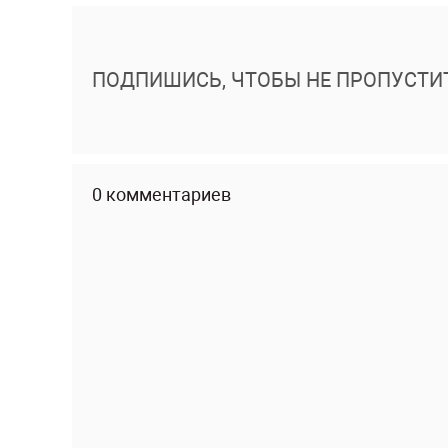
ПОДПИШИСЬ, ЧТОБЫ НЕ ПРОПУСТИ
0 комментариев