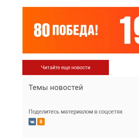
Читайте еще новости
Темы новостей
Поделитесь материалом в соцсетях