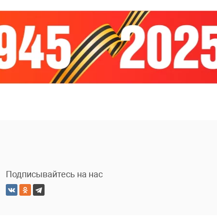
Подписывайтесь на нас