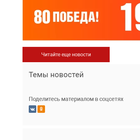
Читайте еще новости
Темы новостей
Поделитесь материалом в соцсетях