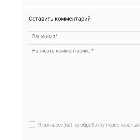
Оставить комментарий
Я согласен(на) на обработку персональных