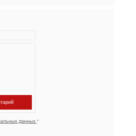
нальных данных.
*