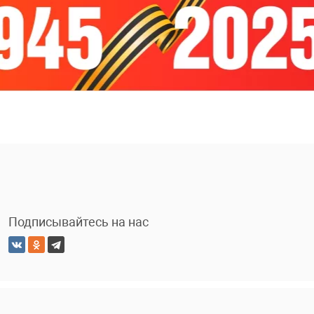
Подписывайтесь на нас