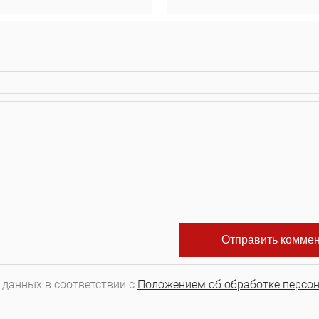
 данных в соответствии с
Положением об обработке персо