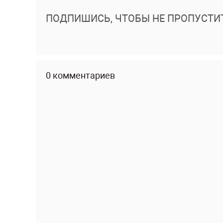
ПОДПИШИСЬ, ЧТОБЫ НЕ ПРОПУСТИ
0 комментариев