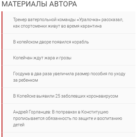
МАТЕРИАЛЫ АВТОРА
Тренер ватерпольной команды «Уралочка» рассказал,
как спортсменки живут во время карантина
В копейском дворе появился корабль
Копейчан ждут жара и грозы
Госдума в два раза увеличила размер пособия по уходу
за ребенком
В Копейске выявили 25 заболевших коронавирусом
Андрей Горланцев: В поправках в Конституцию
прописывается обязанность по защите и воспитанию
детей