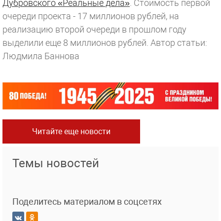
Дубровского «Реальные дела»
. Стоимость первой
очереди проекта - 17 миллионов рублей, на
реализацию второй очереди в прошлом году
выделили еще 8 миллионов рублей.
Автор статьи:
Людмила Баннова
Читайте еще новости
Темы новостей
Поделитесь материалом в соцсетях