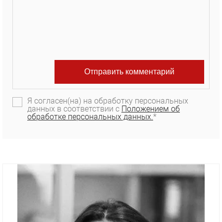
Я согласен(на) на обработку персональных
данных в соответствии с
Положением об
обработке персональных данных.
*