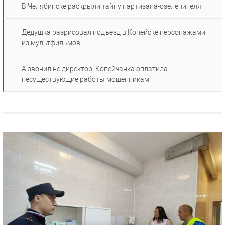
В Челябинске раскрыли тайну партизана-озеленителя
Дедушка разрисовал подъезд в Копейске персонажами
из мультфильмов
А звонил не директор. Копейчанка оплатила
несуществующие работы мошенникам