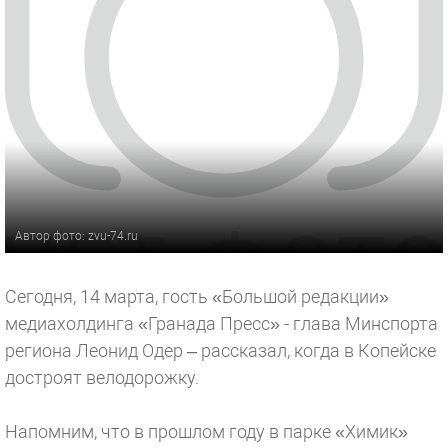
Автор фото: zvu-74.ru
Сегодня, 14 марта, гость «Большой редакции»
медиахолдинга «Гранада Пресс» - глава Минспорта
региона Леонид Одер – рассказал, когда в Копейске
достроят велодорожку.
Напомним, что в прошлом году в парке «Химик»