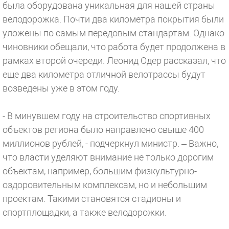
была оборудована уникальная для нашей страны
велодорожка. Почти два километра покрытия были
уложены по самым передовым стандартам. Однако
чиновники обещали, что работа будет продолжена в
рамках второй очереди. Леонид Одер рассказал, что
еще два километра отличной велотрассы будут
возведены уже в этом году.
- В минувшем году на строительство спортивных
объектов региона было направлено свыше 400
миллионов рублей, - подчеркнул министр. – Важно,
что власти уделяют внимание не только дорогим
объектам, например, большим физкультурно-
оздоровительным комплексам, но и небольшим
проектам. Такими становятся стадионы и
спортплощадки, а также велодорожки.