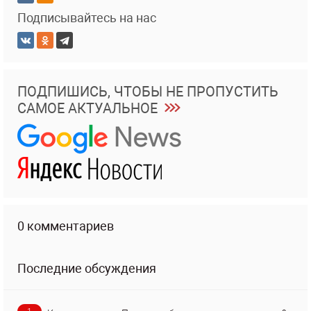
Подписывайтесь на нас
ПОДПИШИСЬ, ЧТОБЫ НЕ ПРОПУСТИТЬ
САМОЕ АКТУАЛЬНОЕ
0 комментариев
Последние обсуждения