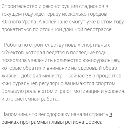
Строительство и реконструкция стадионов в
текущем году ждет сразу несколько городов
Южного Урала. А копейчане смогут уже в этом году
прокатиться по отличной длинной велотрассе.
- Работа по строительству новых спортивных
объектов, которая ведется в последние годы,
позволила увеличить количество южноуральцев,
которые обратили внимание на здоровый образ
жизни, - добавил министр. - Сейчас 38,5 процентов
южноуральцев регулярно занимаются спортом.
Большую роль в этом играют мотивация и условия,
и это системная работа.
Напомним, что велодорожку начали строить
в
рамках программы главы региона Бориса