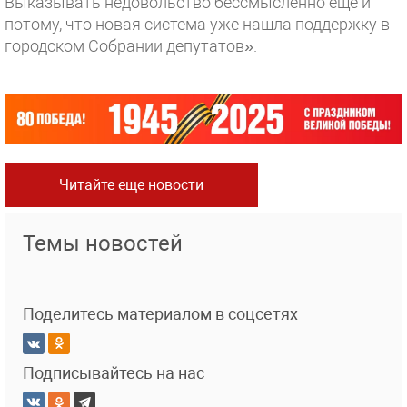
Выказывать недовольство бессмысленно еще и
потому, что новая система уже нашла поддержку в
городском Собрании депутатов».
Читайте еще новости
Темы новостей
Поделитесь материалом в соцсетях
Подписывайтесь на нас