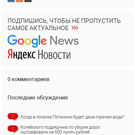
ПОДПИШИСЬ, ЧТОБЫ НЕ ПРОПУСТИТЬ
САМОЕ АКТУАЛЬНОЕ
0 комментариев
Последние обсуждения
1
Когда в поселке Потанино будет дана горячая вода?
Копейского подрядчика по уборке дорог
1
оштрафовали на 600 тысяч рублей