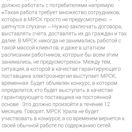
должно работать с потребителями напрямую.
«Такая работа требует множество сотрудников,
которых в МРСК просто не предусмотрено. –
шепчутся слухачи. – Нужно заключать договора,
выставлять счета, доставлять их до граждан и так
далее. В МРСК никогда не занимались работой с
такой массой клиентов, и даже в штатном
расписании работников, которые бы всем этим
занимались, не предусмотрено». Между тем,
ситуация, в которой в качестве гарантирующего
поставщика электроэнергии выступает МРСК,
временная. Будет объявлен конкурс, в котором
определится, кто будет выступать в качестве
гарантирующего поставщика на постоянной
основе. Это должно произойти в течение 12
месяцев. Говорят, МРСК Урала не будет
участвовать в конкурсе, а со временем вернется к
своей обычной работе по содержанию сетей.