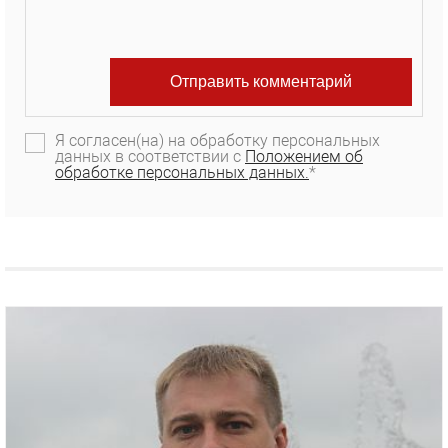
Я согласен(на) на обработку персональных
данных в соответствии с
Положением об
обработке персональных данных.
*