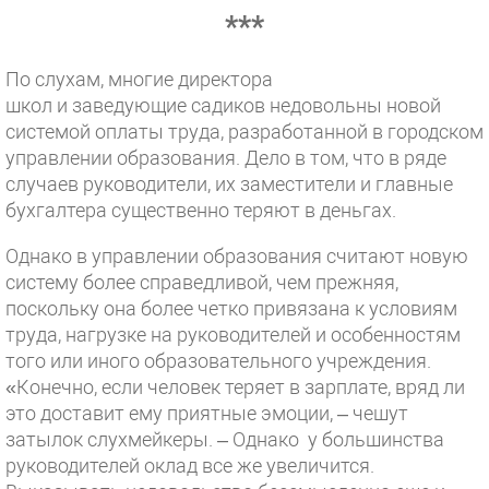
***
По слухам, многие директора
школ и заведующие садиков недовольны новой
системой оплаты труда, разработанной в городском
управлении образования. Дело в том, что в ряде
случаев руководители, их заместители и главные
бухгалтера существенно теряют в деньгах.
Однако в управлении образования считают новую
систему более справедливой, чем прежняя,
поскольку она более четко привязана к условиям
труда, нагрузке на руководителей и особенностям
того или иного образовательного учреждения.
«Конечно, если человек теряет в зарплате, вряд ли
это доставит ему приятные эмоции, – чешут
затылок слухмейкеры. – Однако у большинства
руководителей оклад все же увеличится.