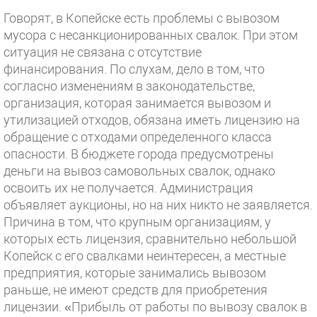
Говорят, в Копейске есть проблемы с вывозом
мусора с несанкционированных свалок. При этом
ситуация не связана с отсутствие
финансирования. По слухам, дело в том, что
согласно изменениям в законодательстве,
организация, которая занимается вывозом и
утилизацией отходов, обязана иметь лицензию на
обращение с отходами определенного класса
опасности. В бюджете города предусмотрены
деньги на вывоз самовольных свалок, однако
освоить их не получается. Администрация
объявляет аукционы, но на них никто не заявляется.
Причина в том, что крупным организациям, у
которых есть лицензия, сравнительно небольшой
Копейск с его свалками неинтересен, а местные
предприятия, которые занимались вывозом
раньше, не имеют средств для приобретения
лицензии. «Прибыль от работы по вывозу свалок в