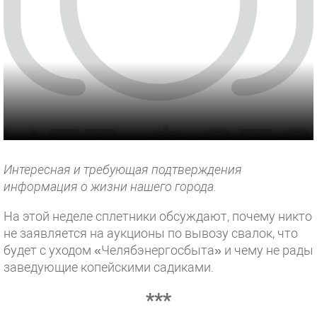
Интересная и требующая подтверждения
информация о жизни нашего города.
На этой неделе сплетники обсуждают, почему никто
не заявляется на аукционы по вывозу свалок, что
будет с уходом «Челябэнергосбыта» и чему не рады
заведующие копейскими садиками.
***