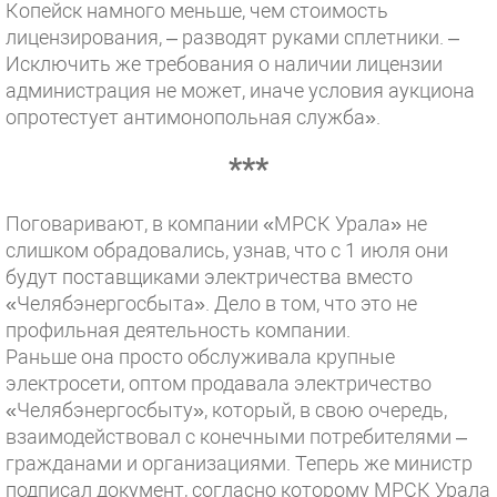
Копейск намного меньше, чем стоимость
лицензирования, – разводят руками сплетники. –
Исключить же требования о наличии лицензии
администрация не может, иначе условия аукциона
опротестует антимонопольная служба».
***
Поговаривают, в компании «МРСК Урала» не
слишком обрадовались, узнав, что с 1 июля они
будут поставщиками электричества вместо
«Челябэнергосбыта». Дело в том, что это не
профильная деятельность компании.
Раньше она просто обслуживала крупные
электросети, оптом продавала электричество
«Челябэнергосбыту», который, в свою очередь,
взаимодействовал с конечными потребителями –
гражданами и организациями. Теперь же министр
подписал документ, согласно которому МРСК Урала