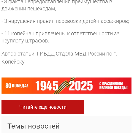
- 3 факта непредоставления преимущества в
движении пешеходам;
- 3 нарушения правил перевозки детей-пассажиров;
- 11 копейчан привлечены к ответственности за
неуплату штрафов.
Автор статьи: ГИБДД Отдела МВД России по г.
Копейску
Читайте еще новости
Темы новостей