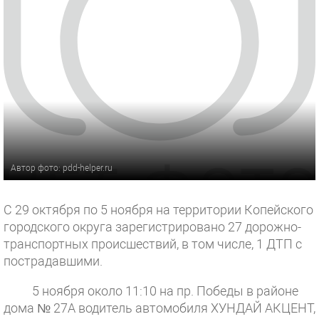
Автор фото: pdd-helper.ru
С 29 октября по 5 ноября на территории Копейского
городского округа зарегистрировано 27 дорожно-
транспортных происшествий, в том числе, 1 ДТП с
пострадавшими.
5 ноября около 11:10 на пр. Победы в районе
дома № 27А водитель автомобиля ХУНДАЙ АКЦЕНТ,