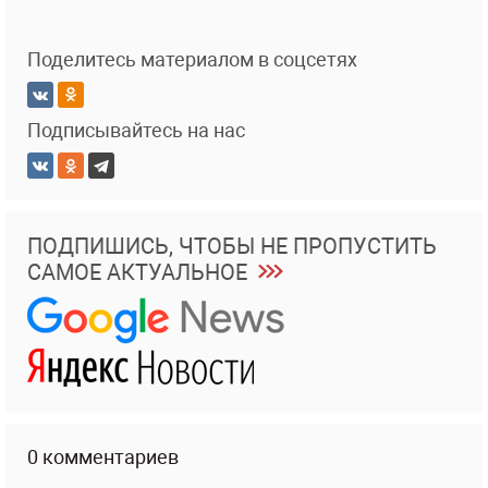
Поделитесь материалом в соцсетях
Подписывайтесь на нас
ПОДПИШИСЬ, ЧТОБЫ НЕ ПРОПУСТИТЬ
САМОЕ АКТУАЛЬНОЕ
0 комментариев