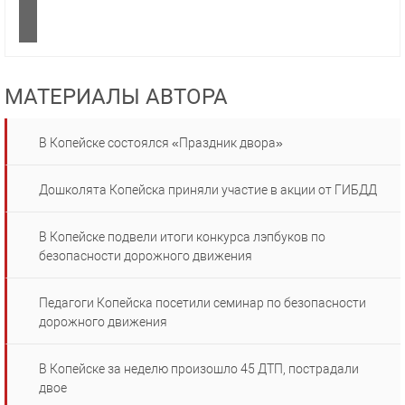
МАТЕРИАЛЫ АВТОРА
В Копейске состоялся «Праздник двора»
Дошколята Копейска приняли участие в акции от ГИБДД
В Копейске подвели итоги конкурса лэпбуков по
безопасности дорожного движения
Педагоги Копейска посетили семинар по безопасности
дорожного движения
В Копейске за неделю произошло 45 ДТП, пострадали
двое