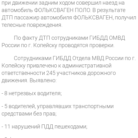
при движении задним ходом совершил наезд на
автомобиль ФОЛЬКСВАГЕН ПОЛО. В результате
ДТП пассажир автомобиля ФОЛЬКСВАГЕН, получил
телесные повреждения.
По факту ДТП сотрудниками ГИБДД ОМВД
России по г. Копейску проводятся проверки.
Сотрудниками ГИБДД Отдела МВД России по г.
Копейску привлечено к административной
ответственности 245 участников дорожного
движения. Выявлено:
- 8 нетрезвых водителя;
- 5 водителей, управлявших транспортными
средствами без прав;
- 11 нарушений ПДД пешеходами;