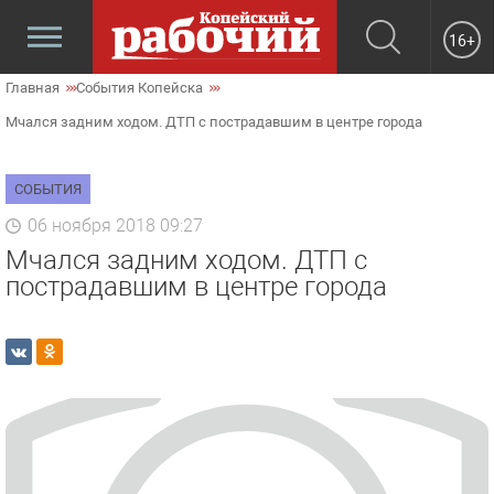
16+
Главная
События Копейска
Мчался задним ходом. ДТП с пострадавшим в центре города
СОБЫТИЯ
06 ноября 2018 09:27
Мчался задним ходом. ДТП с
пострадавшим в центре города