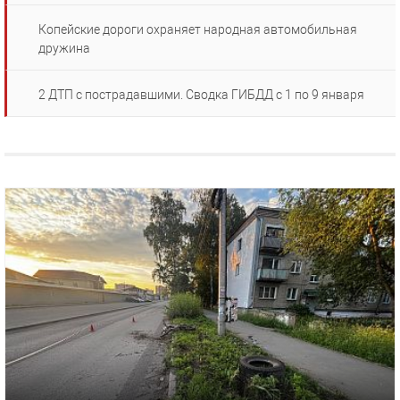
Копейские дороги охраняет народная автомобильная
дружина
2 ДТП с пострадавшими. Сводка ГИБДД с 1 по 9 января