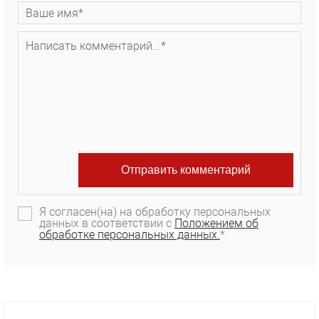
Я согласен(на) на обработку персональных
данных в соответствии с
Положением об
обработке персональных данных.
*