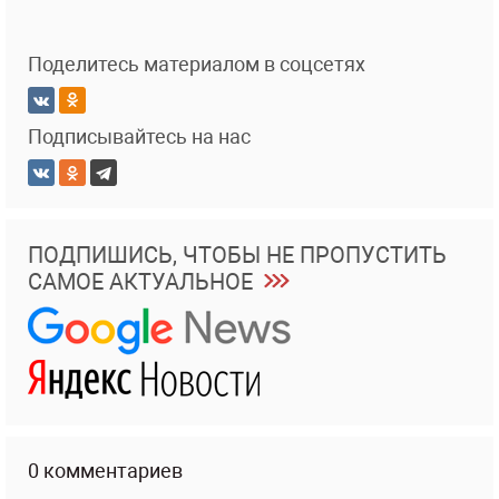
Поделитесь материалом в соцсетях
Подписывайтесь на нас
ПОДПИШИСЬ, ЧТОБЫ НЕ ПРОПУСТИТЬ
САМОЕ АКТУАЛЬНОЕ
0 комментариев