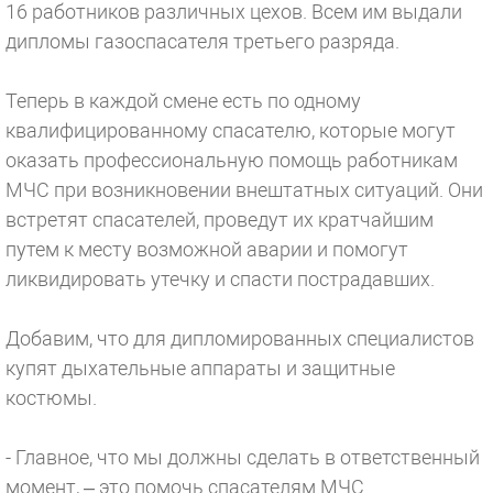
16 работников различных цехов. Всем им выдали
дипломы газоспасателя третьего разряда.
Теперь в каждой смене есть по одному
квалифицированному спасателю, которые могут
оказать профессиональную помощь работникам
МЧС при возникновении внештатных ситуаций. Они
встретят спасателей, проведут их кратчайшим
путем к месту возможной аварии и помогут
ликвидировать утечку и спасти пострадавших.
Добавим, что для дипломированных специалистов
купят дыхательные аппараты и защитные
костюмы.
- Главное, что мы должны сделать в ответственный
момент, – это помочь спасателям МЧС