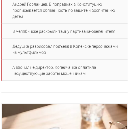
Андрей Горланцев: В поправках в Конституцию
прописывается обязанность по защите и воспитанию
детей
В Челябинске раскрыли тайну партизана-озеленителя
Дедушка разрисовал подъезд в Копейске персонажами
из мультфильмов
А звонил не директор. Копейчанка оплатила
несуществующие работы мошенникам