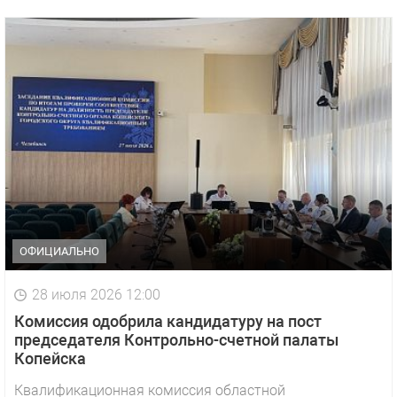
ОФИЦИАЛЬНО
28 июля 2026 12:00
Комиссия одобрила кандидатуру на пост
председателя Контрольно-счетной палаты
Копейска
Квалификационная комиссия областной