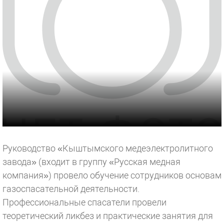
Руководство «Кыштымского медеэлектролитного
завода» (входит в группу «Русская медная
компания») провело обучение сотрудников основам
газоспасательной деятельности.
Профессиональные спасатели провели
теоретический ликбез и практические занятия для