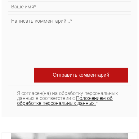
Я согласен(на) на обработку персональных
данных в соответствии с
Положением об
обработке персональных данных.
*