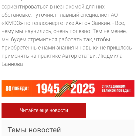
сориентироваться в незнакомой для них
обстановке, - уточнил главный специалист АО
«КМЭЗ» по теплоэнергетике Антон Заикин. - Все,
чему мы научились, очень полезно. Тем не менее,
мы будем стремиться работать так, чтобы
приобретенные нами знания и навыки не пришлось
применять на практике
Автор статьи: Людмила
Баннова
Читайте еще новости
Темы новостей