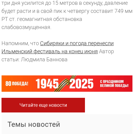
три дня усилится до 15 метров в секунду, давление
будет расти и в свой пик к четвергу составит 749 мм
РТ ст. геомагнитная обстановка
слабовозмущенная.
Напомним, что
Сибиряки и погода перенесли
Ильменский фестиваль на конец июня
Автор
статьи: Людмила Баннова
Читайте еще новости
Темы новостей