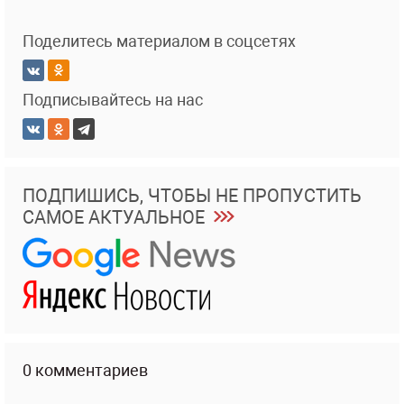
Поделитесь материалом в соцсетях
Подписывайтесь на нас
ПОДПИШИСЬ, ЧТОБЫ НЕ ПРОПУСТИТЬ
САМОЕ АКТУАЛЬНОЕ
0 комментариев