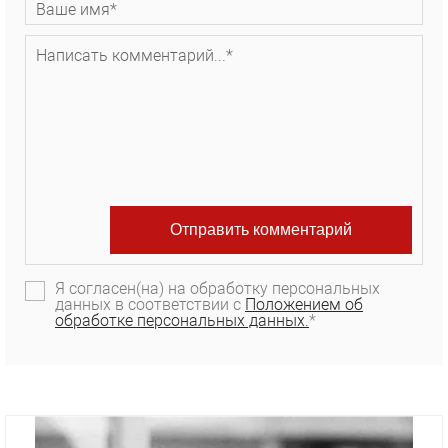
Я согласен(на) на обработку персональных
данных в соответствии с
Положением об
обработке персональных данных.
*