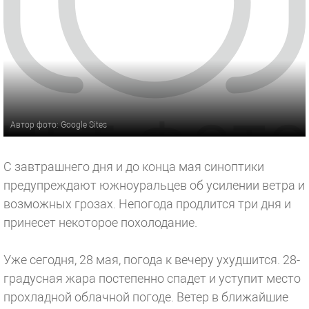
Автор фото: Google Sites
С завтрашнего дня и до конца мая синоптики
предупреждают южноуральцев об усилении ветра и
возможных грозах. Непогода продлится три дня и
принесет некоторое похолодание.
Уже сегодня, 28 мая, погода к вечеру ухудшится. 28-
градусная жара постепенно спадет и уступит место
прохладной облачной погоде. Ветер в ближайшие