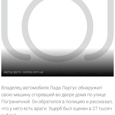
Автор фото: sobitie.com.ua
Владелец автомобиля Лада Ларгус обнаружил
свою машину сгоревшей во дворе дома по улице
Пограничной. Он обратился в полицию и рассказал,
что у него есть враги. Ущерб был оценен в 27 тысяч