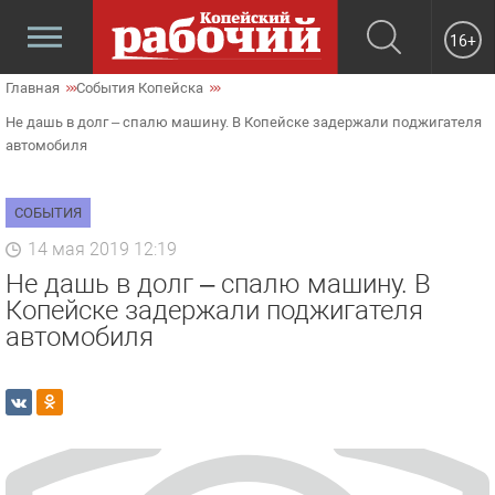
16+
Главная
События Копейска
Не дашь в долг – спалю машину. В Копейске задержали поджигателя
автомобиля
СОБЫТИЯ
14 мая 2019 12:19
Не дашь в долг – спалю машину. В
Копейске задержали поджигателя
автомобиля