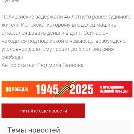
рублей.
Полицейские задержали 46-летнего ранее судимого
жителя Копейска, которому владелец машины
отказался давать деньги в долг. Сейчас он
находится под подпиской о невыезде, возбуждено
уголовное дело. Ему грозит до 5 лет лишения
свободы.
Автор статьи: Людмила Баннова
Читайте еще новости
Темы новостей