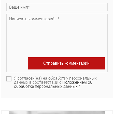
Я согласен(на) на обработку персональных
данных в соответствии с
Положением об
обработке персональных данных.
*