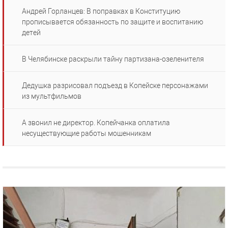
Андрей Горланцев: В поправках в Конституцию
прописывается обязанность по защите и воспитанию
детей
В Челябинске раскрыли тайну партизана-озеленителя
Дедушка разрисовал подъезд в Копейске персонажами
из мультфильмов
А звонил не директор. Копейчанка оплатила
несуществующие работы мошенникам