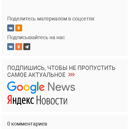
Поделитесь материалом в соцсетях
Подписывайтесь на нас
ПОДПИШИСЬ, ЧТОБЫ НЕ ПРОПУСТИТЬ
САМОЕ АКТУАЛЬНОЕ
0 комментариев