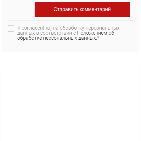
Я согласен(на) на обработку персональных
данных в соответствии с
Положением об
обработке персональных данных.
*