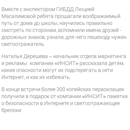
Вместе с инспектором ГИБДД Люцией
Масалимовой ребята прошагали воображаемый
путь от дома до школы, научились правильно
смотреть по сторонам, вспомнили имена друзей -
дорожных знаков, узнали, для чего пешеходу нужен
светоотражатель.
Наталья Дерешева – начальник отдела маркетинга
и рекламы компании «ИНСИТ» рассказала детям,
какие опасности могут их подстерегать в сети
Интернет, и как их избежать.
В конце встречи более 300 копейских первоклашек
получили в подарок от компании «ИНСИТ» памятки
о безопасности в Интернете и светоотражающее
брелоки.