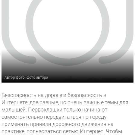
Автор фото: фото автора
Безопасность на дороге и безопасность в
Интернете, две разные, но очень важные темы для
малышей. Первоклашки только начинают
самостоятельно передвигаться по городу,
применять правила дорожного движения на
практике, пользоваться сетью Интернет. Чтобы