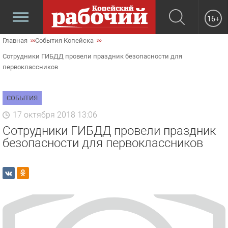
16+
Главная
События Копейска
Сотрудники ГИБДД провели праздник безопасности для
первоклассников
СОБЫТИЯ
17 октября 2018 13:06
Сотрудники ГИБДД провели праздник
безопасности для первоклассников