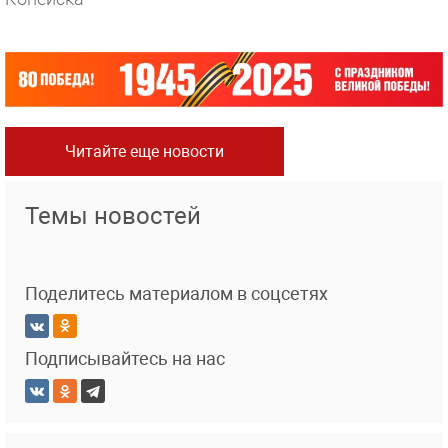
Читайте еще новости
Темы новостей
Поделитесь материалом в соцсетях
Подписывайтесь на нас