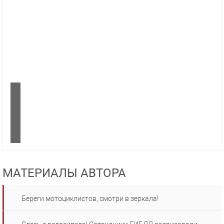
МАТЕРИАЛЫ АВТОРА
Береги мотоциклистов, смотри в зеркала!