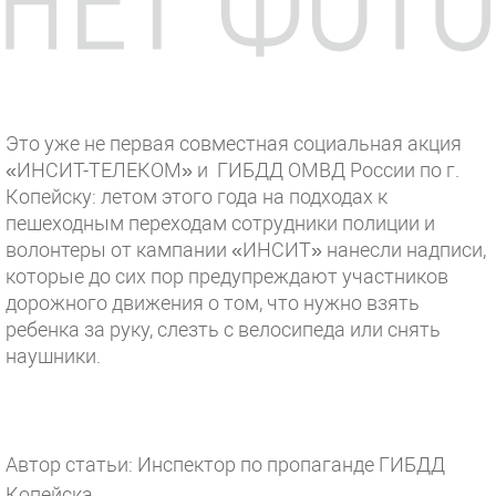
Это уже не первая совместная социальная акция
«ИНСИТ-ТЕЛЕКОМ» и ГИБДД ОМВД России по г.
Копейску: летом этого года на подходах к
пешеходным переходам сотрудники полиции и
волонтеры от кампании «ИНСИТ» нанесли надписи,
которые до сих пор предупреждают участников
дорожного движения о том, что нужно взять
ребенка за руку, слезть с велосипеда или снять
наушники.
Автор статьи: Инспектор по пропаганде ГИБДД
Копейска