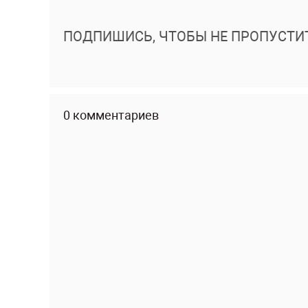
ПОДПИШИСЬ, ЧТОБЫ НЕ ПРОПУСТИ
0 комментариев