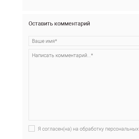
Оставить комментарий
Я согласен(на) на обработку персональных