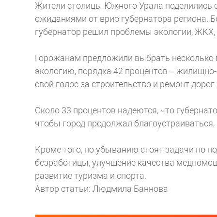
Жители столицы Южного Урала поделились 
ожиданиями от врио губернатора региона. Б
губернатор решил проблемы экологии, ЖКХ, 
Горожанам предложили выбрать несколько в
экологию, порядка 42 процентов – жилищно-
свой голос за строительство и ремонт дорог.
Около 33 процентов надеются, что губернато
чтобы город продолжал благоустраиваться, 
Кроме того, по убыванию стоят задачи по п
безработицы, улучшение качества медпомощ
развитие туризма и спорта.
Автор статьи: Людмила Баннова