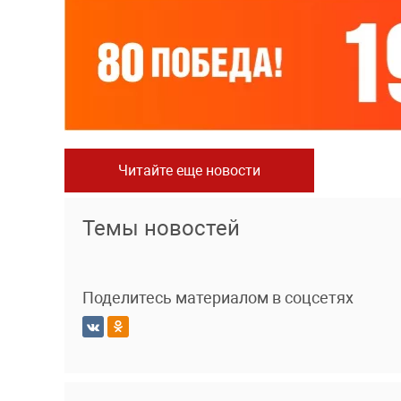
Читайте еще новости
Темы новостей
Поделитесь материалом в соцсетях