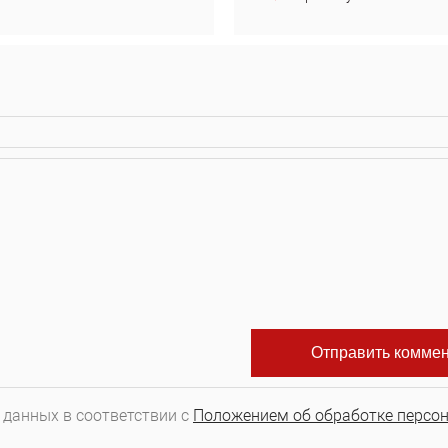
 данных в соответствии с
Положением об обработке персо