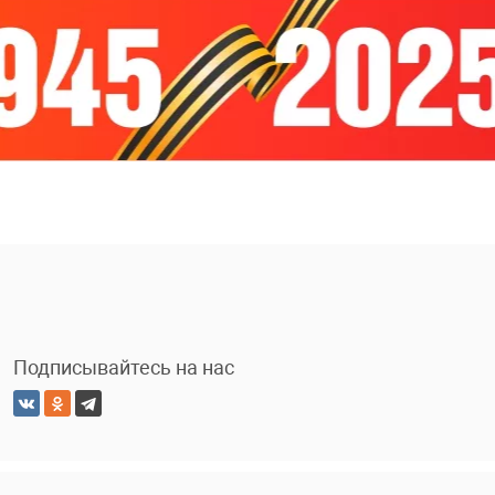
Подписывайтесь на нас