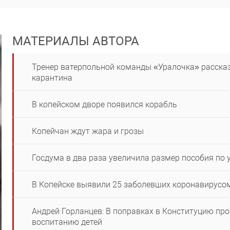
МАТЕРИАЛЫ АВТОРА
Тренер ватерпольной команды «Уралочка» рассказ
карантина
В копейском дворе появился корабль
Копейчан ждут жара и грозы
Госдума в два раза увеличила размер пособия по 
В Копейске выявили 25 заболевших коронавирусо
Андрей Горланцев: В поправках в Конституцию пр
воспитанию детей