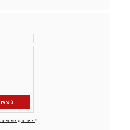
нальных данных.
*