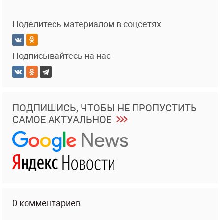
Поделитесь материалом в соцсетях
Подписывайтесь на нас
ПОДПИШИСЬ, ЧТОБЫ НЕ ПРОПУСТИТЬ
САМОЕ АКТУАЛЬНОЕ
0 комментариев