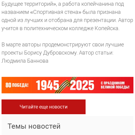
Будущее территорий», а работа копейчанина под
названием «Спортивная стена» была признана
одной из лучших и отобрана для презентации. Автор
учится в политехническом колледже Копейска.
В марте авторы продемонстрируют свои лучшие
проекты Борису Дубровскому.
Автор статьи:
Людмила Баннова
Читайте еще новости
Темы новостей