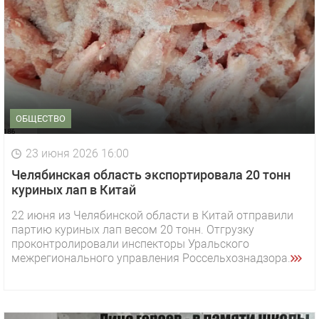
ОБЩЕСТВО
23 июня 2026 16:00
Челябинская область экспортировала 20 тонн
куриных лап в Китай
22 июня из Челябинской области в Китай отправили
партию куриных лап весом 20 тонн. Отгрузку
проконтролировали инспекторы Уральского
межрегионального управления Россельхознадзора.