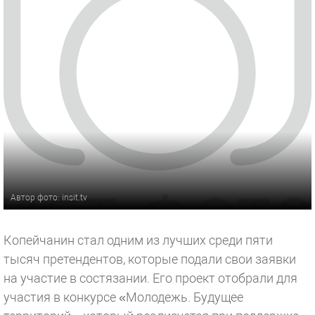
Автор фото: insit.tv
Копейчанин стал одним из лучших среди пяти
тысяч претендентов, которые подали свои заявки
на участие в состязании. Его проект отобрали для
участия в конкурсе «Молодежь. Будущее