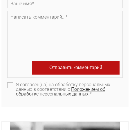
Я согласен(на) на обработку персональных
данных в соответствии с
Положением об
обработке персональных данных.
*