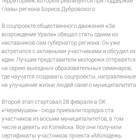
территорий», который реализуется при поддержке
главы региона Бориса Дубровского.
В соцпроекте общественного движения «За
возрождение Урала» обещал стать одним из
наставников сам губернатор региона. Он уже
встретился с активными участниками и обсудил их
идеи. Лучшие представители молодежи отправятся
на серию выездных образовательных семинаров,
где научатся создавать соцпроекты, направленные
на улучшение жизни людей своего муниципалитета.
Второй этап стартовал 28 февраля в ОК
«Черемушки» - сюда приехали порядка ста
участников из восьми муниципалитетов, в том
числе и девять из Копейска. Все они получили
сертификаты участников проекта «Молодежь.