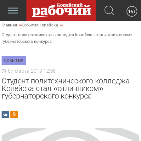
16+
Главная
События Копейска
Студент политехнического колледжа Копейска стал «отличником»
губернаторского конкурса
СОБЫТИЯ
07 марта 2019 12:38
Студент политехнического колледжа
Копейска стал «отличником»
губернаторского конкурса