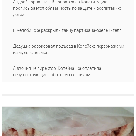
Андрей Горланцев: В поправках в Конституцию
прописывается обязанность по защите и воспитанию
детей
В Челябинске раскрыли тайну партизана-озеленителя
Дедушка разрисовал подъезд в Копейске персонажами
из мультфильмов
А звонил не директор. Копейчанка оплатила
несуществующие работы мошенникам