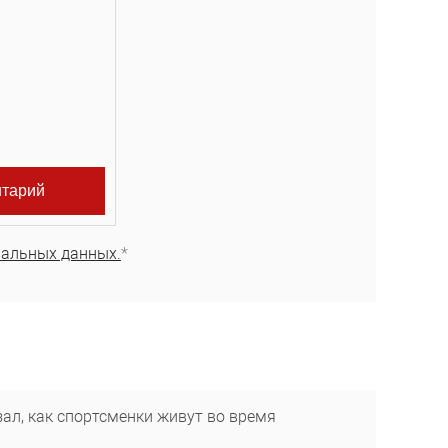
нальных данных.
*
ал, как спортсменки живут во время