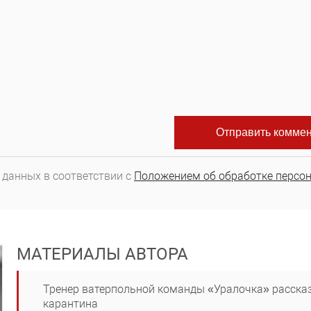
 данных в соответствии с
Положением об обработке персо
МАТЕРИАЛЫ АВТОРА
Тренер ватерпольной команды «Уралочка» рассказ
карантина