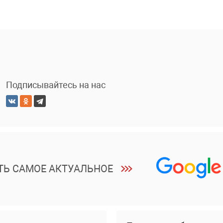
Подписывайтесь на нас
ТЬ САМОЕ АКТУАЛЬНОЕ