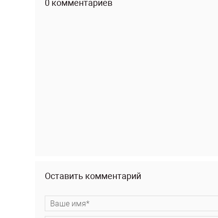
0 комментариев
Оставить комментарий