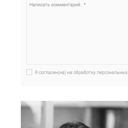
Я согласен(на) на обработку персональных