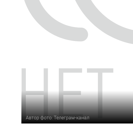
Автор фото: Телеграм-канал