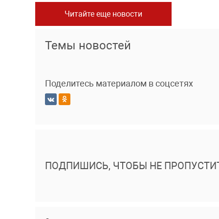
Читайте еще новости
Темы новостей
Поделитесь материалом в соцсетях
ПОДПИШИСЬ, ЧТОБЫ НЕ ПРОПУСТИ