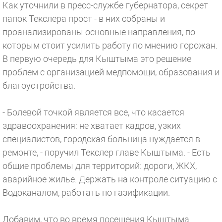
Как уточнили в пресс-службе губернатора, секрет
папок Текслера прост - в них собраны и
проанализированы основные направления, по
которым стоит усилить работу по мнению горожан.
В первую очередь для Кыштыма это решение
проблем с организацией медпомощи, образования и
благоустройства.
- Болевой точкой является все, что касается
здравоохранения: не хватает кадров, узких
специалистов, городская больница нуждается в
ремонте, - поручил Текслер главе Кыштыма. - Есть
общие проблемы для территорий: дороги, ЖКХ,
аварийное жилье. Держать на контроле ситуацию с
Водоканалом, работать по газификации.
Добавим, что во время посещения Кыштыма