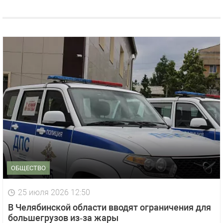
ОБЩЕСТВО
25 июля 2026 12:50
В Челябинской области вводят ограничения для
большегрузов из‑за жары