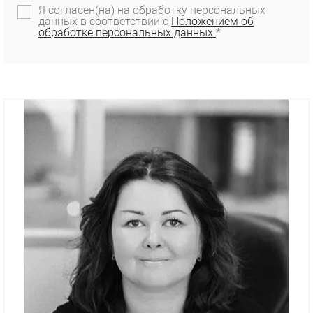
Я согласен(на) на обработку персональных
данных в соответствии с
Положением об
обработке персональных данных.
*