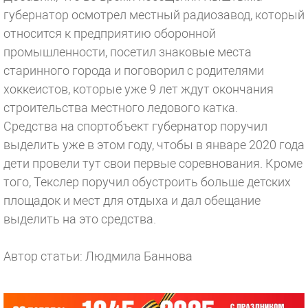
губернатор осмотрел местный радиозавод, который
относится к предприятию оборонной
промышленности, посетил знаковые места
старинного города и поговорил с родителями
хоккеистов, которые уже 9 лет ждут окончания
строительства местного ледового катка.
Средства на спортобъект губернатор поручил
выделить уже в этом году, чтобы в январе 2020 года
дети провели тут свои первые соревнования. Кроме
того, Текслер поручил обустроить больше детских
площадок и мест для отдыха и дал обещание
выделить на это средства.
Автор статьи: Людмила Баннова