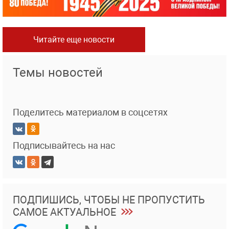
Читайте еще новости
Темы новостей
Поделитесь материалом в соцсетях
Подписывайтесь на нас
ПОДПИШИСЬ, ЧТОБЫ НЕ ПРОПУСТИТЬ
САМОЕ АКТУАЛЬНОЕ