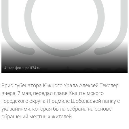
Автор фото: polit74.ru
Врио губенатора Южного Урала Алексей Текслер
вчера, 7 мая, передал главе Кыштымского
городского округа Людмиле Шеболаевой папку с
указаниями, которая была собрана на основе
обращений местных жителей.