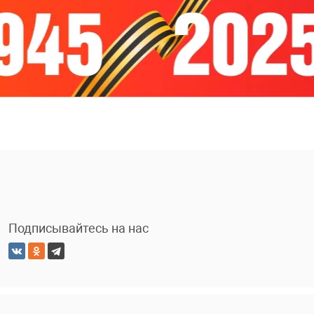
Подписывайтесь на нас