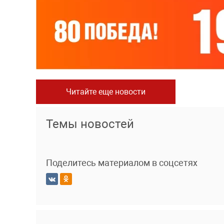
Читайте еще новости
Темы новостей
Поделитесь материалом в соцсетях