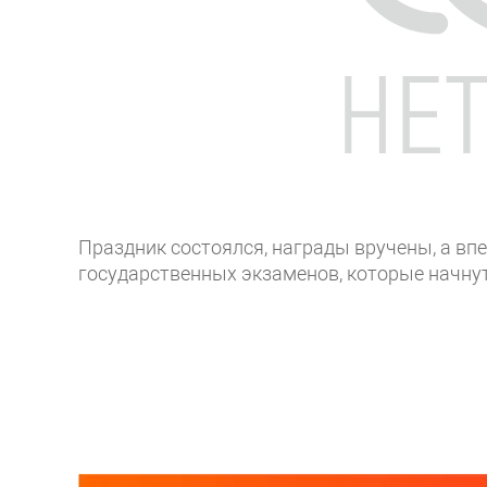
Праздник состоялся, награды вручены, а вп
государственных экзаменов, которые начнут