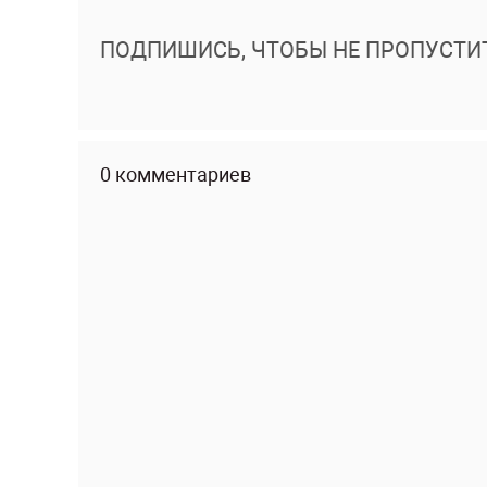
ПОДПИШИСЬ, ЧТОБЫ НЕ ПРОПУСТИ
0 комментариев