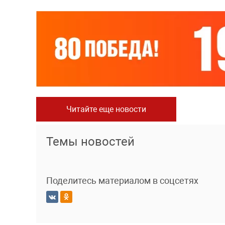
Читайте еще новости
Темы новостей
Поделитесь материалом в соцсетях