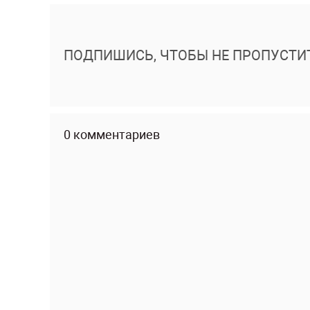
ПОДПИШИСЬ, ЧТОБЫ НЕ ПРОПУСТИ
0 комментариев