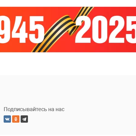
Подписывайтесь на нас