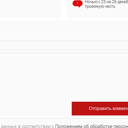
Ночью с 25 на 26 дека
1
проезжую часть
 данных в соответствии с
Положением об обработке персо