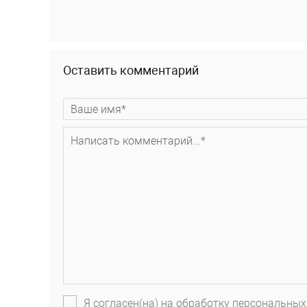
Оставить комментарий
Я согласен(на) на обработку персональных