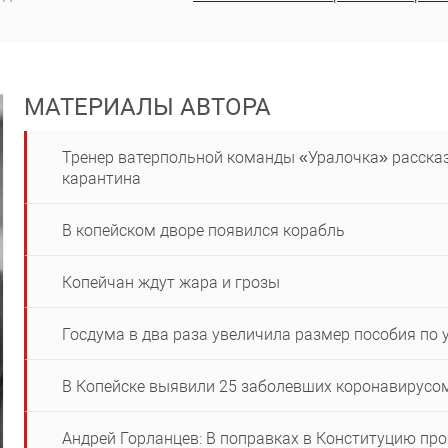
МАТЕРИАЛЫ АВТОРА
Тренер ватерпольной команды «Уралочка» рассказ
карантина
В копейском дворе появился корабль
Копейчан ждут жара и грозы
Госдума в два раза увеличила размер пособия по 
В Копейске выявили 25 заболевших коронавирусо
Андрей Горланцев: В поправках в Конституцию пр