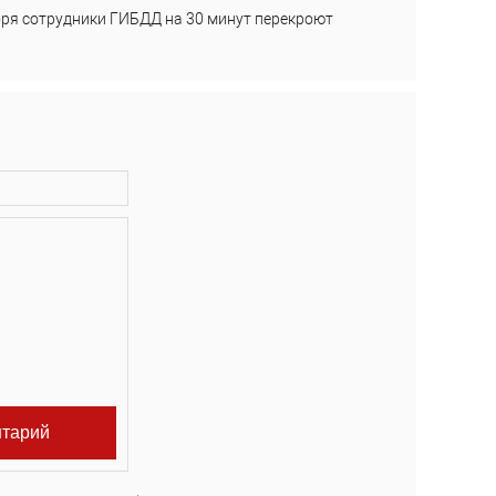
бря сотрудники ГИБДД на 30 минут перекроют