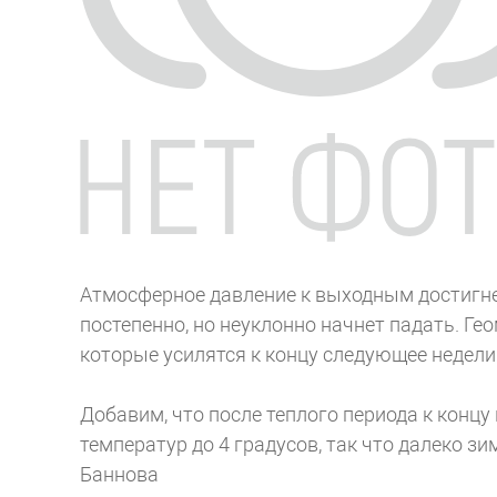
Атмосферное давление к выходным достигнет
постепенно, но неуклонно начнет падать. Г
которые усилятся к концу следующее недели
Добавим, что после теплого периода к конц
температур до 4 градусов, так что далеко зи
Баннова