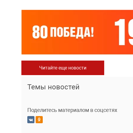
Читайте еще новости
Темы новостей
Поделитесь материалом в соцсетях