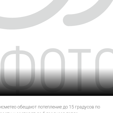
исметео обещают потепление до 15 градусов по