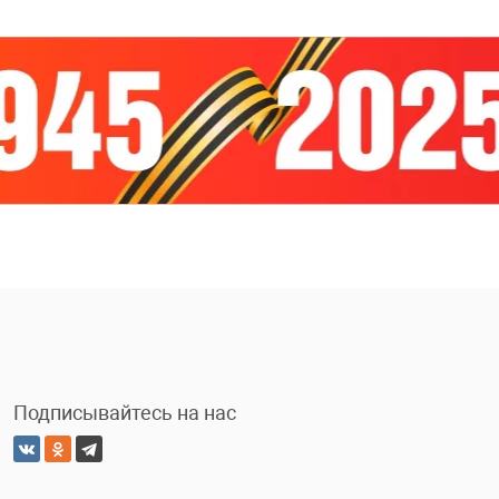
Подписывайтесь на нас