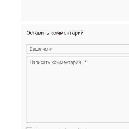
Оставить комментарий