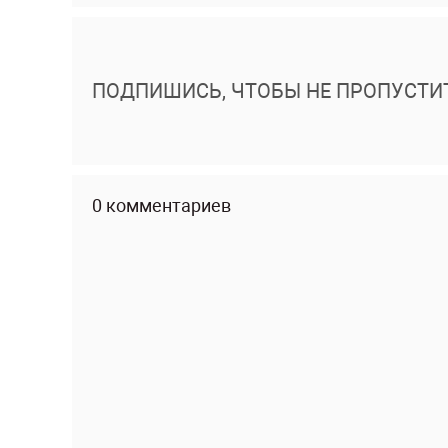
ПОДПИШИСЬ, ЧТОБЫ НЕ ПРОПУСТИ
0 комментариев