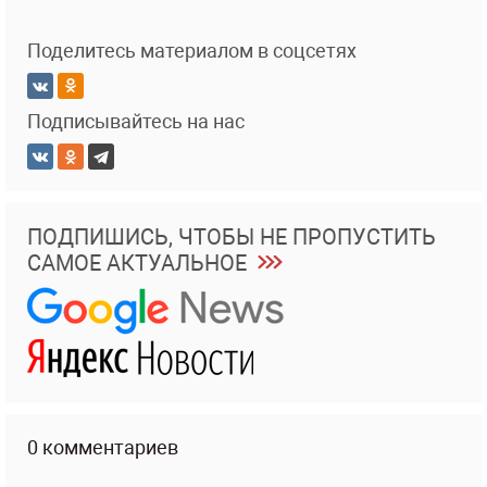
Поделитесь материалом в соцсетях
Подписывайтесь на нас
ПОДПИШИСЬ, ЧТОБЫ НЕ ПРОПУСТИТЬ
САМОЕ АКТУАЛЬНОЕ
0 комментариев