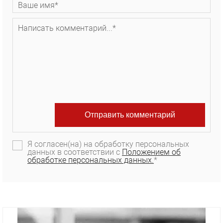
Я согласен(на) на обработку персональных
данных в соответствии с
Положением об
обработке персональных данных.
*