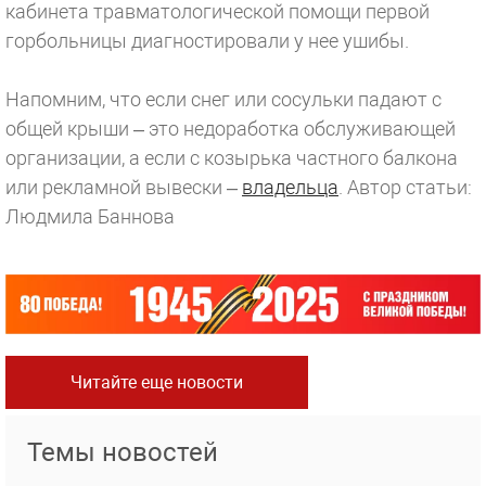
кабинета травматологической помощи первой
горбольницы диагностировали у нее ушибы.
Напомним, что если снег или сосульки падают с
общей крыши – это недоработка обслуживающей
организации, а если с козырька частного балкона
или рекламной вывески –
владельца
.
Автор статьи:
Людмила Баннова
Читайте еще новости
Темы новостей