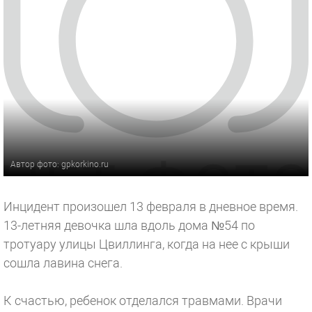
Автор фото: gpkorkino.ru
Инцидент произошел 13 февраля в дневное время.
13-летняя девочка шла вдоль дома №54 по
тротуару улицы Цвиллинга, когда на нее с крыши
сошла лавина снега.
К счастью, ребенок отделался травмами. Врачи