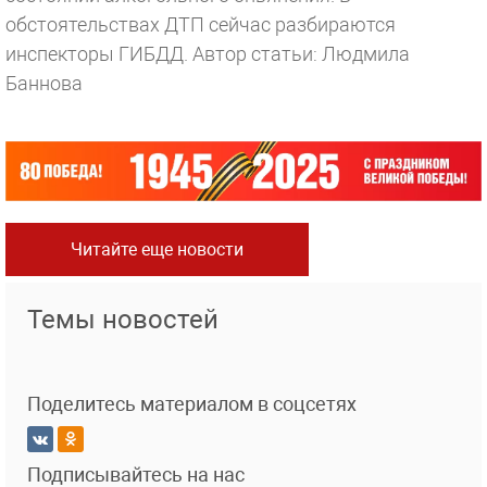
обстоятельствах ДТП сейчас разбираются
инспекторы ГИБДД.
Автор статьи: Людмила
Баннова
Читайте еще новости
Темы новостей
Поделитесь материалом в соцсетях
Подписывайтесь на нас