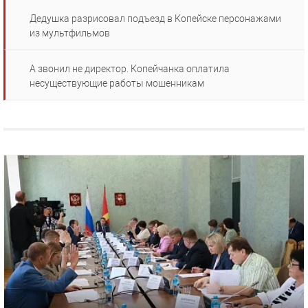
Дедушка разрисовал подъезд в Копейске персонажами
из мультфильмов
А звонил не директор. Копейчанка оплатила
несуществующие работы мошенникам