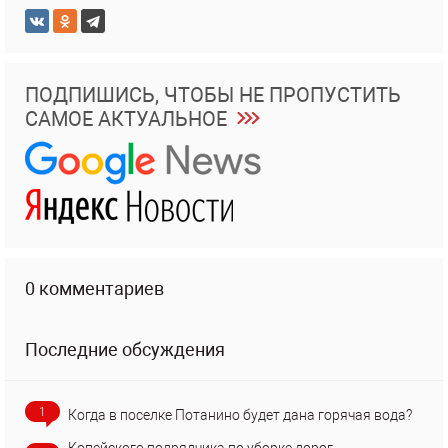
ПОДПИШИСЬ, ЧТОБЫ НЕ ПРОПУСТИТЬ
САМОЕ АКТУАЛЬНОЕ
0 комментариев
Последние обсуждения
1
Когда в поселке Потанино будет дана горячая вода?