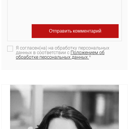
Я согласен(на) на обработку персональных
данных в соответствии с
Положением об
обработке персональных данных.
*