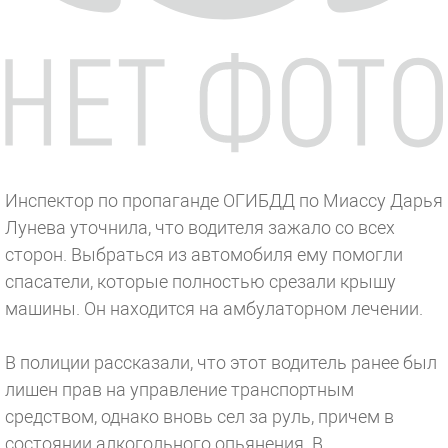
Инспектор по пропаганде ОГИБДД по Миассу Дарья
Лунева уточнила, что водителя зажало со всех
сторон. Выбраться из автомобиля ему помогли
спасатели, которые полностью срезали крышу
машины. Он находится на амбулаторном лечении.
В полиции рассказали, что этот водитель ранее был
лишен прав на управление транспортным
средством, однако вновь сел за руль, причем в
состоянии алкогольного опьянения. В