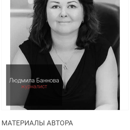
Людмила Баннова
журналист
МАТЕРИАЛЫ АВТОРА