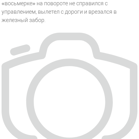
«восьмерке» на повороте не справился с
управлением, вылетел с дороги и врезался в
железный забор.