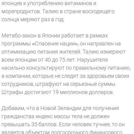
японцев к употреблению витаминов и
морепродуктов. Талию в стране восходящего
солнца меряют раз в год.
Метабо-закон в Японии работает в рамках
программы «Спасение нации», он направлен на
оптимизацию питания жителей. Талию измеряют
всем японцам от 40 до 75 лет. Нарушителя
насильно консультируют по правильному питанию,
а компании, которые не следят за здоровьем своих
сотрудников, штрафуют на серьезные суммы.
Штрафы достигают 19 миллионов долларов.
Добавим, что в Новой Зеландии для получения
гражданства индекс массы тела не должен
превышать 35 баллов. Если человек тучнее, то он
является объектом долгосрочного финансового