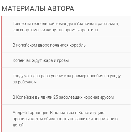
МАТЕРИАЛЫ АВТОРА
Тренер ватерпольной команды «Уралочка» рассказал,
как спортсменки живут во время карантина
В копейском дворе появился корабль
Копейчан ждут жара и грозы
Госдума в два раза увеличила размер пособия по уходу
за ребенком
В Копейске выявили 25 заболевших коронавирусом
Андрей Горланцев: В поправках в Конституцию
прописывается обязанность по защите и воспитанию
детей