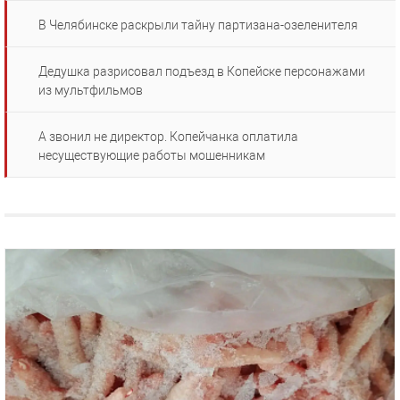
В Челябинске раскрыли тайну партизана-озеленителя
Дедушка разрисовал подъезд в Копейске персонажами
из мультфильмов
А звонил не директор. Копейчанка оплатила
несуществующие работы мошенникам