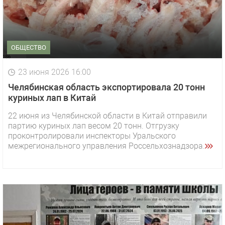
ОБЩЕСТВО
23 июня 2026 16:00
Челябинская область экспортировала 20 тонн
куриных лап в Китай
22 июня из Челябинской области в Китай отправили
партию куриных лап весом 20 тонн. Отгрузку
проконтролировали инспекторы Уральского
межрегионального управления Россельхознадзора.