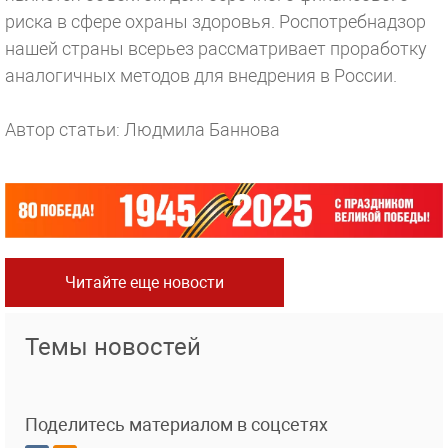
риска в сфере охраны здоровья. Роспотребнадзор
нашей страны всерьез рассматривает проработку
аналогичных методов для внедрения в России.
Автор статьи: Людмила Баннова
Читайте еще новости
Темы новостей
Поделитесь материалом в соцсетях