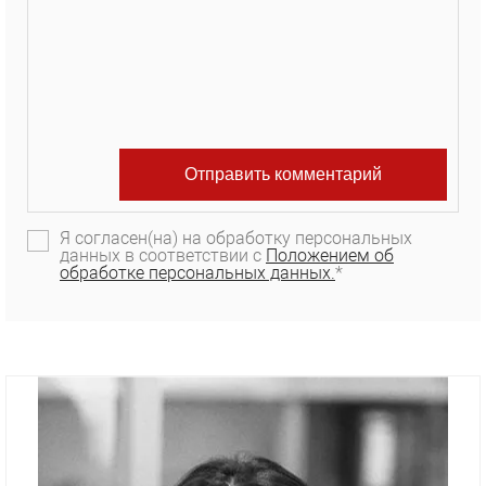
Я согласен(на) на обработку персональных
данных в соответствии с
Положением об
обработке персональных данных.
*