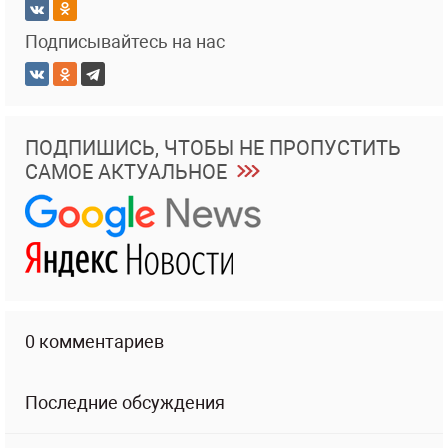
Подписывайтесь на нас
ПОДПИШИСЬ, ЧТОБЫ НЕ ПРОПУСТИТЬ
САМОЕ АКТУАЛЬНОЕ
0 комментариев
Последние обсуждения