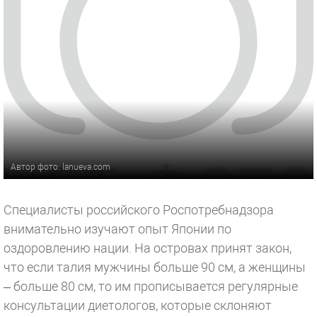
Автор фото: lanueva.com
Специалисты российского Роспотребнадзора
внимательно изучают опыт Японии по
оздоровлению нации. На островах принят закон,
что если талия мужчины больше 90 см, а женщины
– больше 80 см, то им прописывается регулярные
консультации диетологов, которые склоняют