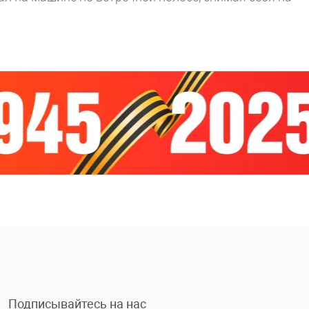
Подписывайтесь на нас