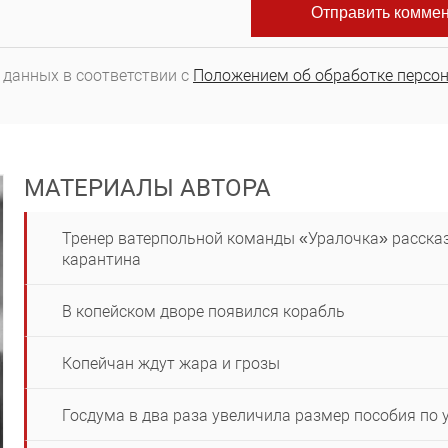
 данных в соответствии с
Положением об обработке персо
МАТЕРИАЛЫ АВТОРА
Тренер ватерпольной команды «Уралочка» рассказ
карантина
В копейском дворе появился корабль
Копейчан ждут жара и грозы
Госдума в два раза увеличила размер пособия по 