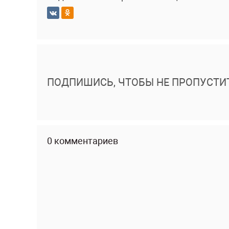
ПОДПИШИСЬ, ЧТОБЫ НЕ ПРОПУСТИ
0 комментариев