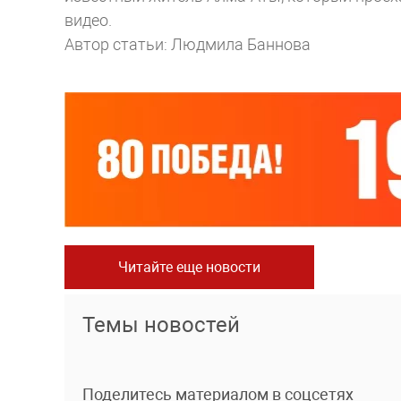
видео.
Автор статьи: Людмила Баннова
Читайте еще новости
Темы новостей
Поделитесь материалом в соцсетях