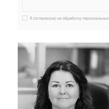
Я согласен(на) на обработку персональных