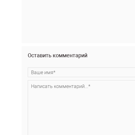
Оставить комментарий