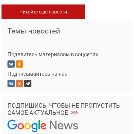
Читайте еще новости
Темы новостей
Поделитесь материалом в соцсетях
Подписывайтесь на нас
ПОДПИШИСЬ, ЧТОБЫ НЕ ПРОПУСТИТЬ
САМОЕ АКТУАЛЬНОЕ