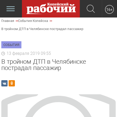
16+
Главная
События Копейска
В тройном ДТП в Челябинске пострадал пассажир
СОБЫТИЯ
13 февраля 2019 09:55
В тройном ДТП в Челябинске
пострадал пассажир