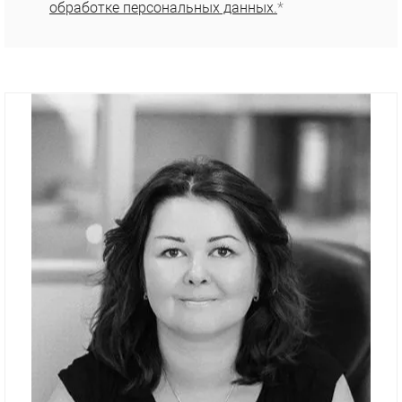
обработке персональных данных.
*