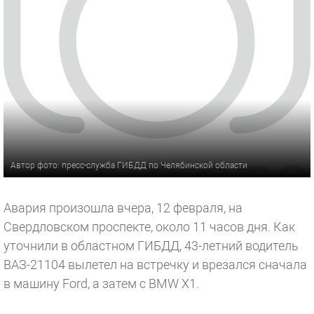
Автор фото: пресс-служба ГИБДД по Челябинской области
Авария произошла вчера, 12 февраля, на
Свердловском проспекте, около 11 часов дня. Как
уточнили в областном ГИБДД, 43-летний водитель
ВАЗ-21104 вылетел на встречку и врезался сначала
в машину Ford, а затем с BMW Х1.