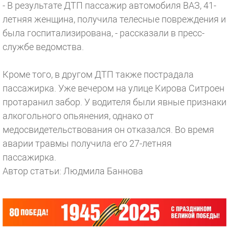
- В результате ДТП пассажир автомобиля ВАЗ, 41-
летняя женщина, получила телесные повреждения и
была госпитализирована, - рассказали в пресс-
службе ведомства.
Кроме того, в другом ДТП также пострадала
пассажирка. Уже вечером на улице Кирова Ситроен
протаранил забор. У водителя были явные признаки
алкогольного опьянения, однако от
медосвидетельствования он отказался. Во время
аварии травмы получила его 27-летняя
пассажирка.
Автор статьи: Людмила Баннова