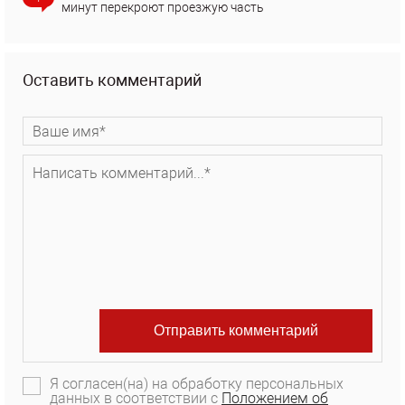
минут перекроют проезжую часть
Оставить комментарий
Я согласен(на) на обработку персональных
данных в соответствии с
Положением об