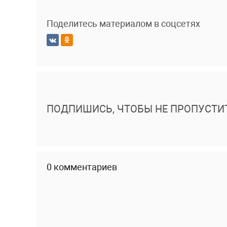
Поделитесь материалом в соцсетях
ПОДПИШИСЬ, ЧТОБЫ НЕ ПРОПУСТИ
0 комментариев