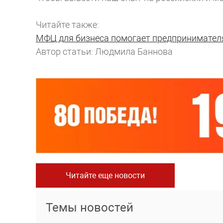
Читайте также:
МФЦ для бизнеса помогает предпринимател
Автор статьи: Людмила Баннова
Читайте еще новости
Темы новостей