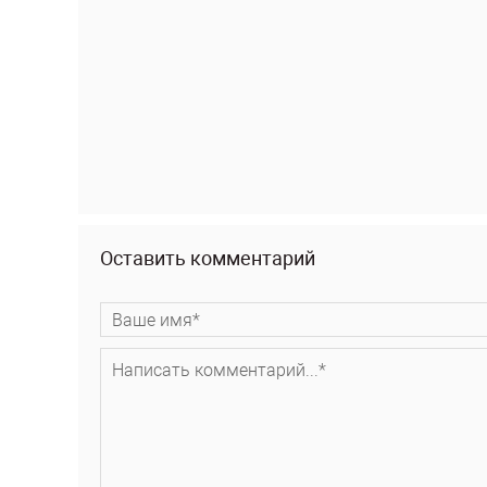
Оставить комментарий