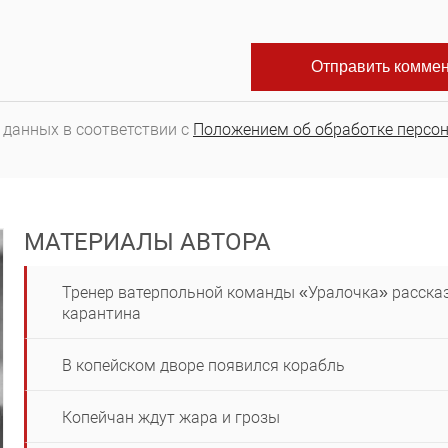
 данных в соответствии с
Положением об обработке персо
МАТЕРИАЛЫ АВТОРА
Тренер ватерпольной команды «Уралочка» рассказ
карантина
В копейском дворе появился корабль
Копейчан ждут жара и грозы