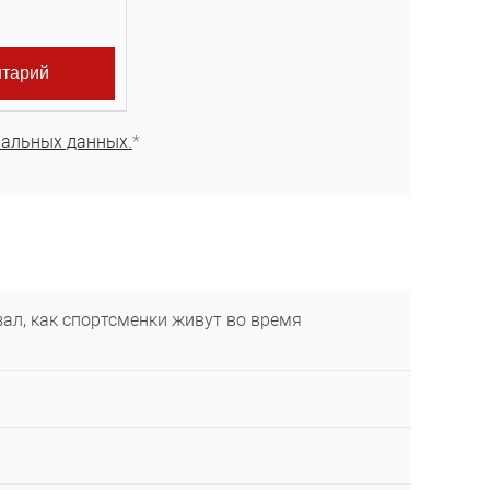
нальных данных.
*
ал, как спортсменки живут во время