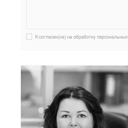
Я согласен(на) на обработку персональных